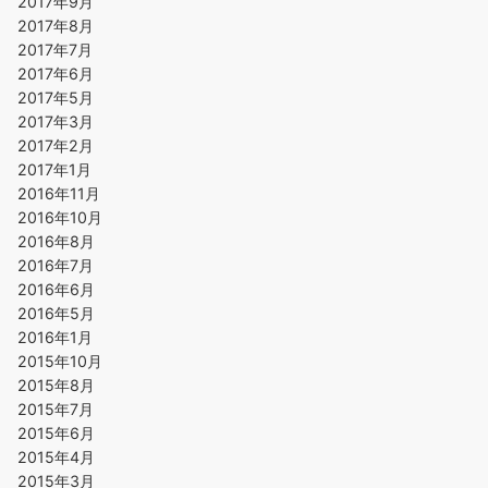
2017年9月
2017年8月
2017年7月
2017年6月
2017年5月
2017年3月
2017年2月
2017年1月
2016年11月
2016年10月
2016年8月
2016年7月
2016年6月
2016年5月
2016年1月
2015年10月
2015年8月
2015年7月
2015年6月
2015年4月
2015年3月