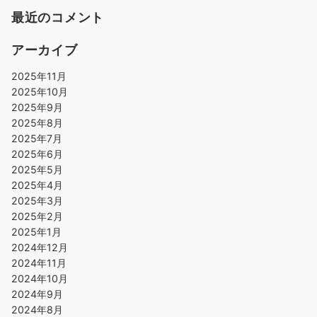
最近のコメント
アーカイブ
2025年11月
2025年10月
2025年9月
2025年8月
2025年7月
2025年6月
2025年5月
2025年4月
2025年3月
2025年2月
2025年1月
2024年12月
2024年11月
2024年10月
2024年9月
2024年8月