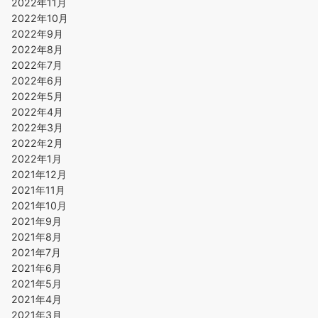
2022年11月
2022年10月
2022年9月
2022年8月
2022年7月
2022年6月
2022年5月
2022年4月
2022年3月
2022年2月
2022年1月
2021年12月
2021年11月
2021年10月
2021年9月
2021年8月
2021年7月
2021年6月
2021年5月
2021年4月
2021年3月