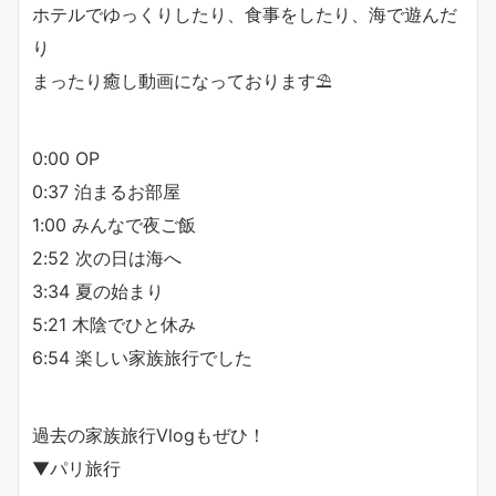
ホテルでゆっくりしたり、食事をしたり、海で遊んだ
り
まったり癒し動画になっております⛱
0:00 OP
0:37 泊まるお部屋
1:00 みんなで夜ご飯
2:52 次の日は海へ
3:34 夏の始まり
5:21 木陰でひと休み
6:54 楽しい家族旅行でした
過去の家族旅行Vlogもぜひ！
▼パリ旅行