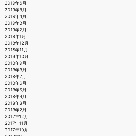
2019年6月
2019年5月
2019年4月
2019年3月
2019年2月
2019年1月
2018年12月
2018年11月
2018年10月
2018年9月
2018年8月
2018年7月
2018年6月
2018年5月
2018年4月
2018年3月
2018年2月
2017年12月
2017年11月
2017年10月