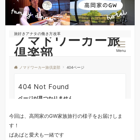
今回は、高岡家のGW家族旅行の様子をお届けしま
す！
ばあばと愛犬も一緒です