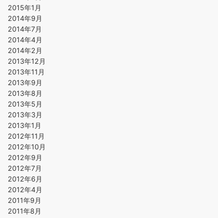
2015年1月
2014年9月
2014年7月
2014年4月
2014年2月
2013年12月
2013年11月
2013年9月
2013年8月
2013年5月
2013年3月
2013年1月
2012年11月
2012年10月
2012年9月
2012年7月
2012年6月
2012年4月
2011年9月
2011年8月