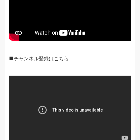
■チャンネル登録はこちら