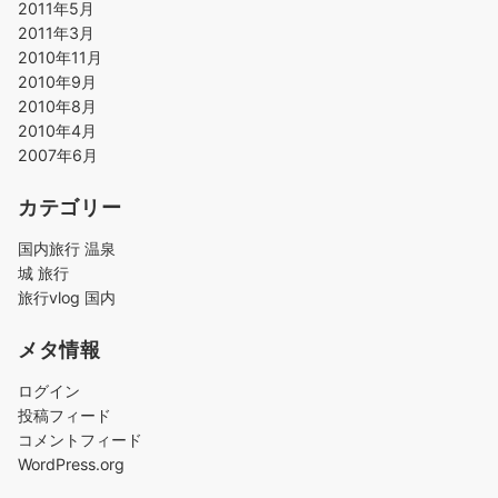
2011年5月
2011年3月
2010年11月
2010年9月
2010年8月
2010年4月
2007年6月
カテゴリー
国内旅行 温泉
城 旅行
旅行vlog 国内
メタ情報
ログイン
投稿フィード
コメントフィード
WordPress.org