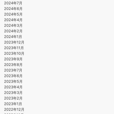
2024年7月
2024年6月
2024年5月
2024年4月
2024年3月
2024年2月
2024年1月
2023年12月
2023年11月
2023年10月
2023年9月
2023年8月
2023年7月
2023年6月
2023年5月
2023年4月
2023年3月
2023年2月
2023年1月
2022年12月