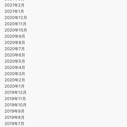
2021年2月
2021年1月
2020年12月
2020年11月
2020年10月
2020年9月
2020年8月
2020年7月
2020年6月
2020年5月
2020年4月
2020年3月
2020年2月
2020年1月
2019年12月
2019年11月
2019年10月
2019年9月
2019年8月
2019年7月