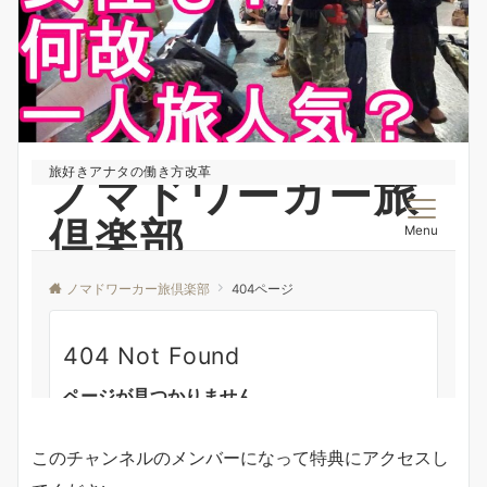
このチャンネルのメンバーになって特典にアクセスし