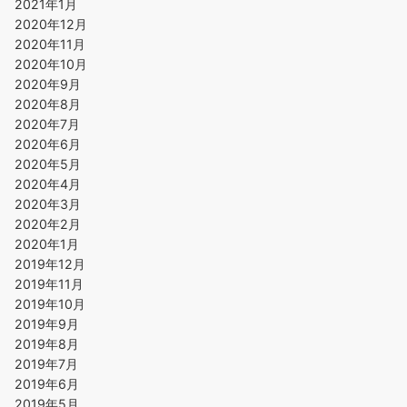
2021年1月
2020年12月
2020年11月
2020年10月
2020年9月
2020年8月
2020年7月
2020年6月
2020年5月
2020年4月
2020年3月
2020年2月
2020年1月
2019年12月
2019年11月
2019年10月
2019年9月
2019年8月
2019年7月
2019年6月
2019年5月