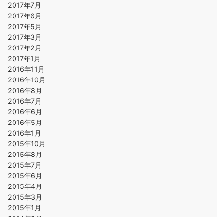
2017年7月
2017年6月
2017年5月
2017年3月
2017年2月
2017年1月
2016年11月
2016年10月
2016年8月
2016年7月
2016年6月
2016年5月
2016年1月
2015年10月
2015年8月
2015年7月
2015年6月
2015年4月
2015年3月
2015年1月