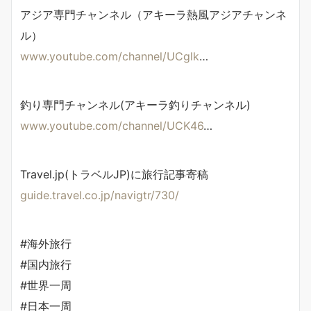
アジア専門チャンネル（アキーラ熱風アジアチャンネ
ル）
www.youtube.com/channel/UCglk
…
釣り専門チャンネル(アキーラ釣りチャンネル)
www.youtube.com/channel/UCK46
…
Travel.jp(トラベルJP)に旅行記事寄稿
guide.travel.co.jp/navigtr/730/
#海外旅行
#国内旅行
#世界一周
#日本一周