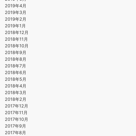
2019年4月
2019年3月
2019年2月
2019年1月
2018年12月
2018年11月
2018年10月
2018年9月
2018年8月
2018年7月
2018年6月
2018年5月
2018年4月
2018年3月
2018年2月
2017年12月
2017年11月
2017年10月
2017年9月
2017年8月