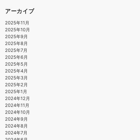
アーカイブ
2025年11月
2025年10月
2025年9月
2025年8月
2025年7月
2025年6月
2025年5月
2025年4月
2025年3月
2025年2月
2025年1月
2024年12月
2024年11月
2024年10月
2024年9月
2024年8月
2024年7月
2024年6月