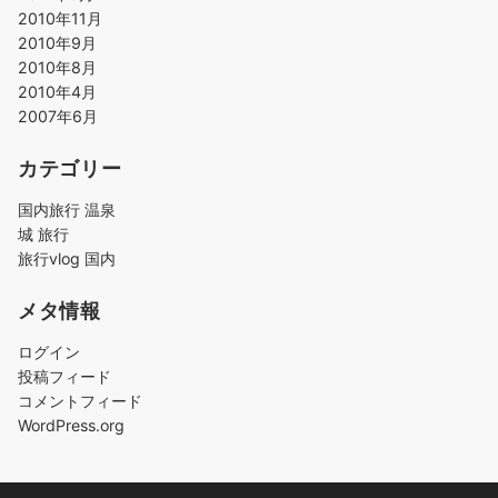
2010年11月
2010年9月
2010年8月
2010年4月
2007年6月
カテゴリー
国内旅行 温泉
城 旅行
旅行vlog 国内
メタ情報
ログイン
投稿フィード
コメントフィード
WordPress.org