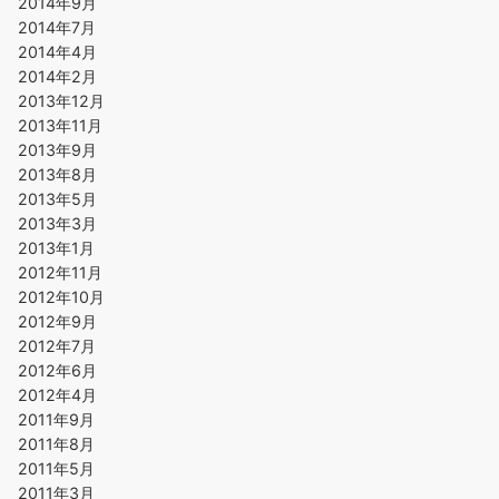
2014年9月
2014年7月
2014年4月
2014年2月
2013年12月
2013年11月
2013年9月
2013年8月
2013年5月
2013年3月
2013年1月
2012年11月
2012年10月
2012年9月
2012年7月
2012年6月
2012年4月
2011年9月
2011年8月
2011年5月
2011年3月