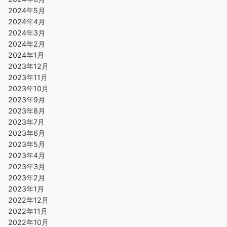
2024年5月
2024年4月
2024年3月
2024年2月
2024年1月
2023年12月
2023年11月
2023年10月
2023年9月
2023年8月
2023年7月
2023年6月
2023年5月
2023年4月
2023年3月
2023年2月
2023年1月
2022年12月
2022年11月
2022年10月