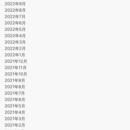
2022年9月
2022年8月
2022年7月
2022年6月
2022年5月
2022年4月
2022年3月
2022年2月
2022年1月
2021年12月
2021年11月
2021年10月
2021年9月
2021年8月
2021年7月
2021年6月
2021年5月
2021年4月
2021年3月
2021年2月