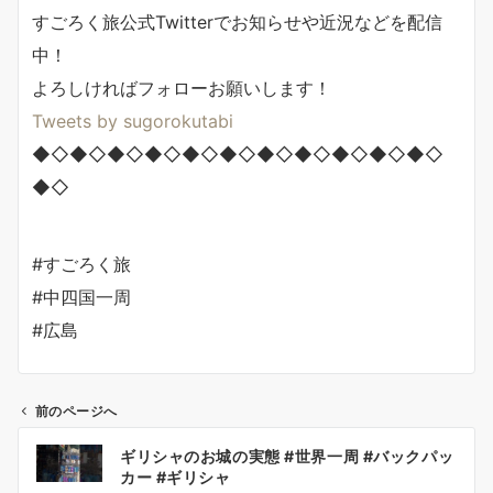
すごろく旅公式Twitterでお知らせや近況などを配信
中！
よろしければフォローお願いします！
Tweets by sugorokutabi
◆◇◆◇◆◇◆◇◆◇◆◇◆◇◆◇◆◇◆◇◆◇
◆◇
#すごろく旅
#中四国一周
#広島
前のページへ
投
ギリシャのお城の実態 #世界一周 #バックパッ
稿
カー #ギリシャ