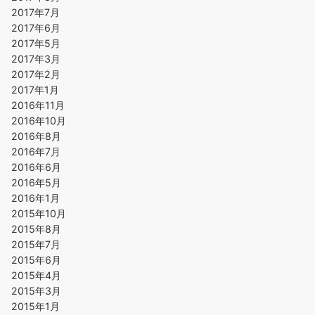
2017年7月
2017年6月
2017年5月
2017年3月
2017年2月
2017年1月
2016年11月
2016年10月
2016年8月
2016年7月
2016年6月
2016年5月
2016年1月
2015年10月
2015年8月
2015年7月
2015年6月
2015年4月
2015年3月
2015年1月