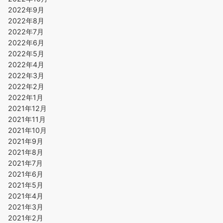
2022年9月
2022年8月
2022年7月
2022年6月
2022年5月
2022年4月
2022年3月
2022年2月
2022年1月
2021年12月
2021年11月
2021年10月
2021年9月
2021年8月
2021年7月
2021年6月
2021年5月
2021年4月
2021年3月
2021年2月