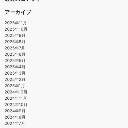
アーカイブ
2025年11月
2025年10月
2025年9月
2025年8月
2025年7月
2025年6月
2025年5月
2025年4月
2025年3月
2025年2月
2025年1月
2024年12月
2024年11月
2024年10月
2024年9月
2024年8月
2024年7月