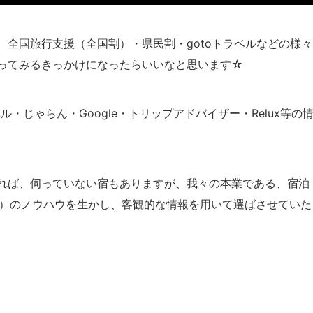
全国旅行支援（全国割）・県民割・gotoトラベルなどの様々
ってみるきっかけになったらいいなと思います☆
・じゃらん・Google・トリップアドバイザー・Relux等の
れば、伺っていない宿もありますが、我々の本業である、宿泊
営）のノウハウを生かし、客観的な情報を用いて選ばさせていた