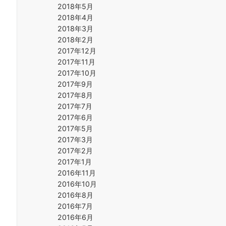
2018年5月
2018年4月
2018年3月
2018年2月
2017年12月
2017年11月
2017年10月
2017年9月
2017年8月
2017年7月
2017年6月
2017年5月
2017年3月
2017年2月
2017年1月
2016年11月
2016年10月
2016年8月
2016年7月
2016年6月