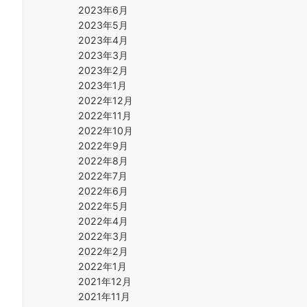
2023年6月
2023年5月
2023年4月
2023年3月
2023年2月
2023年1月
2022年12月
2022年11月
2022年10月
2022年9月
2022年8月
2022年7月
2022年6月
2022年5月
2022年4月
2022年3月
2022年2月
2022年1月
2021年12月
2021年11月