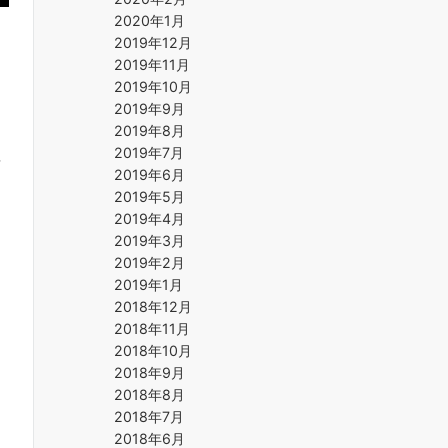
2020年1月
2019年12月
2019年11月
2019年10月
2019年9月
2019年8月
2019年7月
情
2019年6月
2019年5月
2019年4月
2019年3月
2019年2月
2019年1月
2018年12月
2018年11月
2018年10月
2018年9月
2018年8月
2018年7月
2018年6月