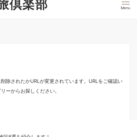
施設8選を紹介します！