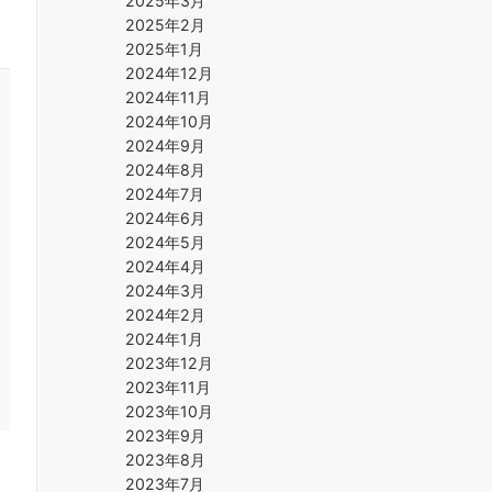
2025年3月
2025年2月
2025年1月
2024年12月
2024年11月
2024年10月
2024年9月
2024年8月
2024年7月
2024年6月
2024年5月
2024年4月
2024年3月
2024年2月
2024年1月
2023年12月
2023年11月
2023年10月
2023年9月
2023年8月
2023年7月