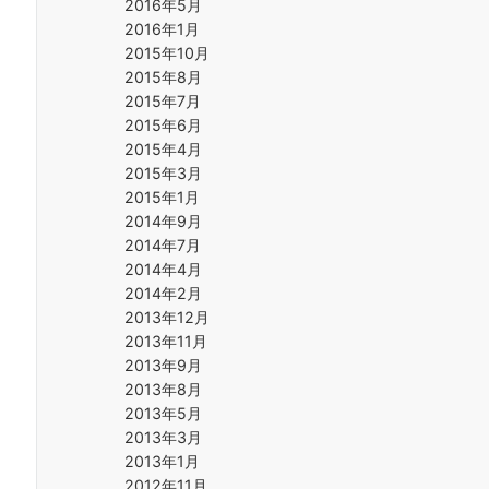
2016年5月
2016年1月
2015年10月
2015年8月
2015年7月
2015年6月
2015年4月
2015年3月
2015年1月
2014年9月
2014年7月
2014年4月
2014年2月
2013年12月
2013年11月
2013年9月
2013年8月
2013年5月
2013年3月
2013年1月
2012年11月