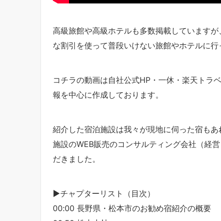
高級旅館や高級ホテルも多数掲載していますが、
な割引を使って普段いけない旅館やホテルに行
コチラの動画は自社公式HP・一休・楽天トラベル
報を中心に作成しております。
紹介した宿泊施設は我々が現地に伺った宿もあ
施設のWEB販売のコンサルティング会社（経
だきました。
▶チャプターリスト（目次）
00:00 長野県・松本市のお勧め宿紹介の概要