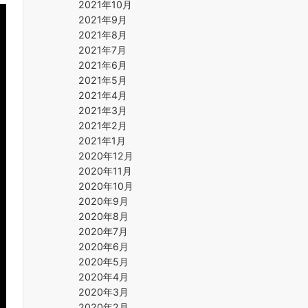
2021年10月
2021年9月
2021年8月
2021年7月
2021年6月
2021年5月
2021年4月
2021年3月
2021年2月
2021年1月
2020年12月
2020年11月
2020年10月
2020年9月
2020年8月
2020年7月
2020年6月
2020年5月
2020年4月
2020年3月
2020年2月