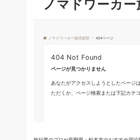
旅行業のプロが長野県・松本市のおすすめ宿泊