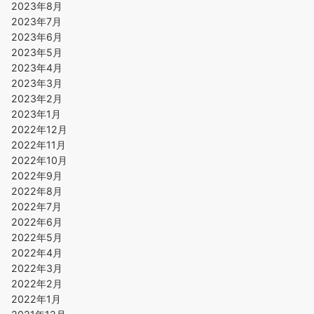
2023年8月
2023年7月
2023年6月
2023年5月
2023年4月
2023年3月
2023年2月
2023年1月
2022年12月
2022年11月
2022年10月
2022年9月
2022年8月
2022年7月
2022年6月
2022年5月
2022年4月
2022年3月
2022年2月
2022年1月