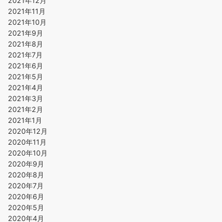
2021年12月
2021年11月
2021年10月
2021年9月
2021年8月
2021年7月
2021年6月
2021年5月
2021年4月
2021年3月
2021年2月
2021年1月
2020年12月
2020年11月
2020年10月
2020年9月
2020年8月
2020年7月
2020年6月
2020年5月
2020年4月