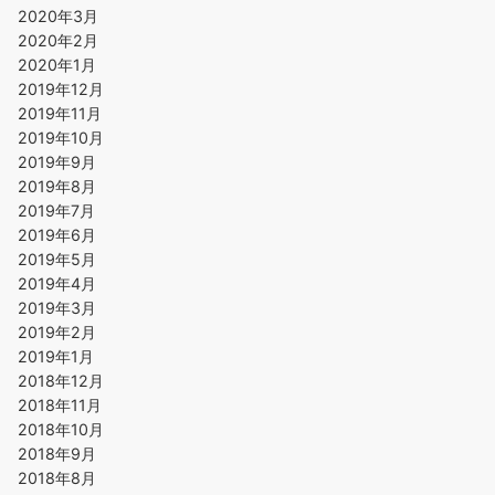
2020年3月
2020年2月
2020年1月
2019年12月
2019年11月
2019年10月
2019年9月
2019年8月
2019年7月
2019年6月
2019年5月
2019年4月
2019年3月
2019年2月
2019年1月
2018年12月
2018年11月
2018年10月
2018年9月
2018年8月