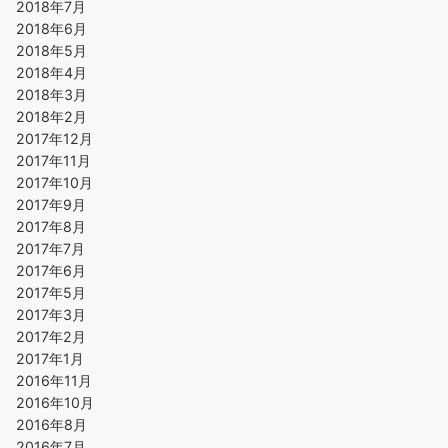
2018年7月
2018年6月
2018年5月
2018年4月
2018年3月
2018年2月
2017年12月
2017年11月
2017年10月
2017年9月
2017年8月
2017年7月
2017年6月
2017年5月
2017年3月
2017年2月
2017年1月
2016年11月
2016年10月
2016年8月
2016年7月