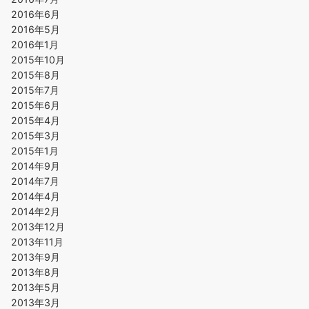
2016年6月
2016年5月
2016年1月
2015年10月
2015年8月
2015年7月
2015年6月
2015年4月
2015年3月
2015年1月
2014年9月
2014年7月
2014年4月
2014年2月
2013年12月
2013年11月
2013年9月
2013年8月
2013年5月
2013年3月