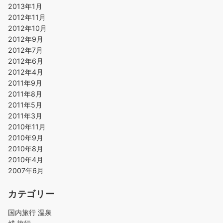
2013年1月
2012年11月
2012年10月
2012年9月
2012年7月
2012年6月
2012年4月
2011年9月
2011年8月
2011年5月
2011年3月
2010年11月
2010年9月
2010年8月
2010年4月
2007年6月
カテゴリー
国内旅行 温泉