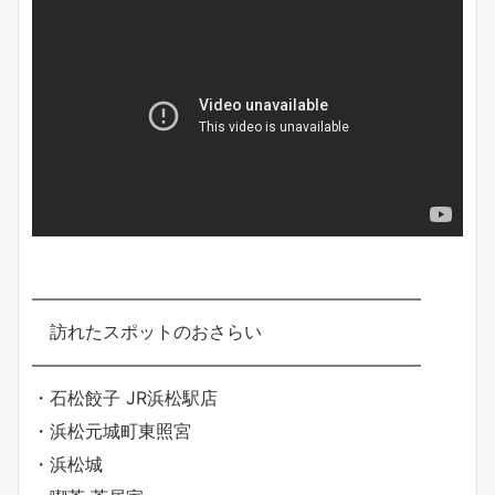
——————————————————————
訪れたスポットのおさらい
——————————————————————
・石松餃子 JR浜松駅店
・浜松元城町東照宮
・浜松城