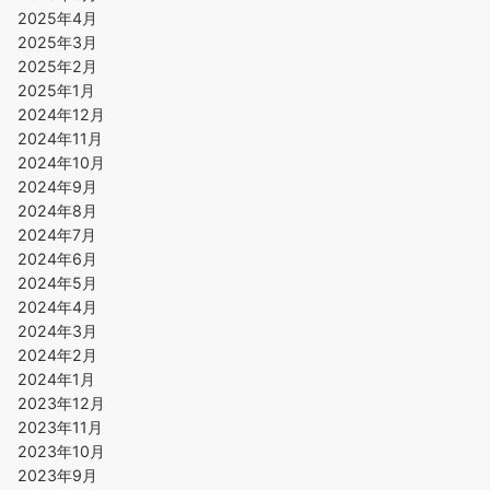
2025年4月
2025年3月
2025年2月
2025年1月
2024年12月
2024年11月
2024年10月
2024年9月
2024年8月
2024年7月
2024年6月
2024年5月
2024年4月
2024年3月
2024年2月
2024年1月
2023年12月
2023年11月
2023年10月
2023年9月