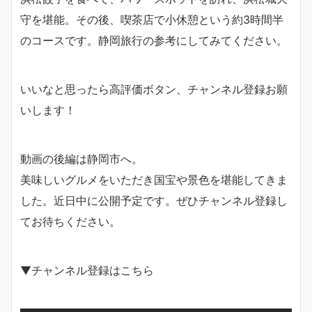
守を堪能。その後、喫茶店で小休憩という約3時間半
のコースです。静岡旅行の参考にしてみてください。
いいなと思ったら高評価ボタン、チャンネル登録お願
いします！
動画の後編は静岡市へ。
美味しいグルメをいただき国宝や景色を堪能してきま
した。近日中に公開予定です。ぜひチャンネル登録し
てお待ちください。
▼チャンネル登録はこちら