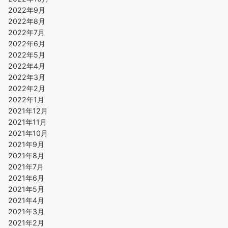
2022年9月
2022年8月
2022年7月
2022年6月
2022年5月
2022年4月
2022年3月
2022年2月
2022年1月
2021年12月
2021年11月
2021年10月
2021年9月
2021年8月
2021年7月
2021年6月
2021年5月
2021年4月
2021年3月
2021年2月