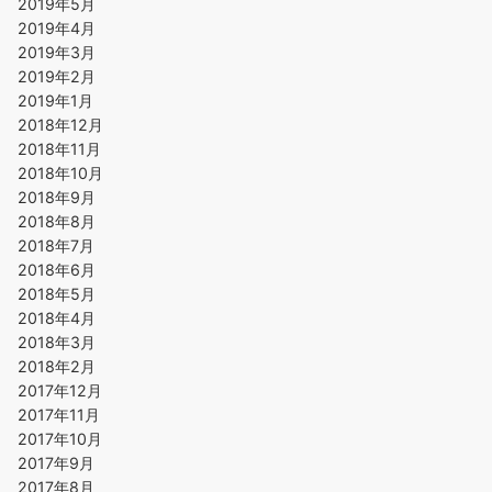
2019年5月
2019年4月
2019年3月
2019年2月
2019年1月
2018年12月
2018年11月
2018年10月
2018年9月
2018年8月
2018年7月
2018年6月
2018年5月
2018年4月
2018年3月
2018年2月
2017年12月
2017年11月
2017年10月
2017年9月
2017年8月