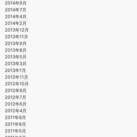
2014年9月
2014年7月
2014年4月
2014年2月
2013年12月
2013年11月
2013年9月
2013年8月
2013年5月
2013年3月
2013年1月
2012年11月
2012年10月
2012年9月
2012年7月
2012年6月
2012年4月
2011年9月
2011年8月
2011年5月