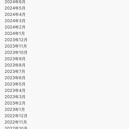
2024年6月
2024年5月
2024年4月
2024年3月
2024年2月
2024年1月
2023年12月
2023年11月
2023年10月
2023年9月
2023年8月
2023年7月
2023年6月
2023年5月
2023年4月
2023年3月
2023年2月
2023年1月
2022年12月
2022年11月
2022年10月