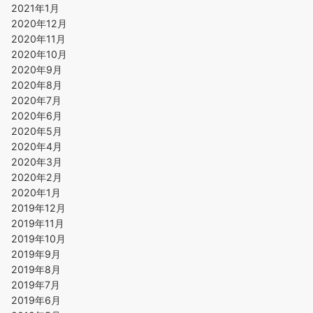
2021年1月
2020年12月
2020年11月
2020年10月
2020年9月
2020年8月
2020年7月
2020年6月
2020年5月
2020年4月
2020年3月
2020年2月
2020年1月
2019年12月
2019年11月
2019年10月
2019年9月
2019年8月
2019年7月
2019年6月