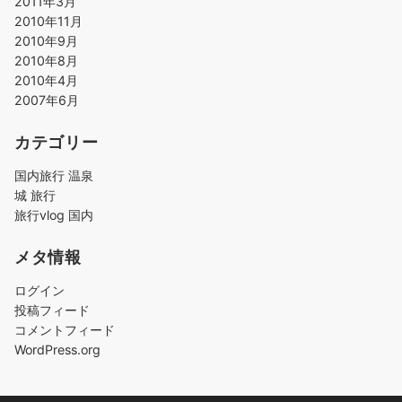
2011年3月
2010年11月
2010年9月
2010年8月
2010年4月
2007年6月
カテゴリー
国内旅行 温泉
城 旅行
旅行vlog 国内
メタ情報
ログイン
投稿フィード
コメントフィード
WordPress.org