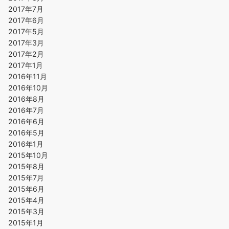
2017年7月
2017年6月
2017年5月
2017年3月
2017年2月
2017年1月
2016年11月
2016年10月
2016年8月
2016年7月
2016年6月
2016年5月
2016年1月
2015年10月
2015年8月
2015年7月
2015年6月
2015年4月
2015年3月
2015年1月