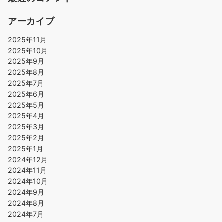
アーカイブ
2025年11月
2025年10月
2025年9月
2025年8月
2025年7月
2025年6月
2025年5月
2025年4月
2025年3月
2025年2月
2025年1月
2024年12月
2024年11月
2024年10月
2024年9月
2024年8月
2024年7月