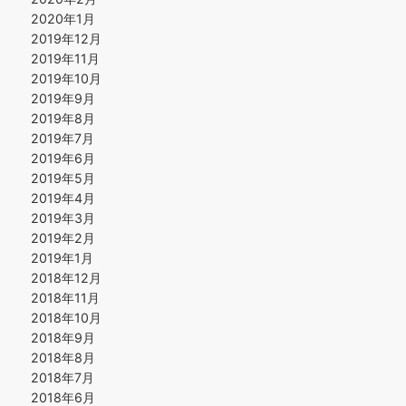
2020年1月
2019年12月
2019年11月
2019年10月
2019年9月
2019年8月
2019年7月
2019年6月
2019年5月
2019年4月
2019年3月
2019年2月
2019年1月
2018年12月
2018年11月
2018年10月
2018年9月
2018年8月
2018年7月
2018年6月