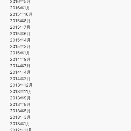
2016年5月
2016年1月
2015年10月
2015年8月
2015年7月
2015年6月
2015年4月
2015年3月
2015年1月
2014年9月
2014年7月
2014年4月
2014年2月
2013年12月
2013年11月
2013年9月
2013年8月
2013年5月
2013年3月
2013年1月
2012年11月