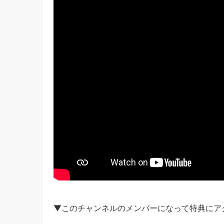
▼このチャンネルのメンバーになって特典にア