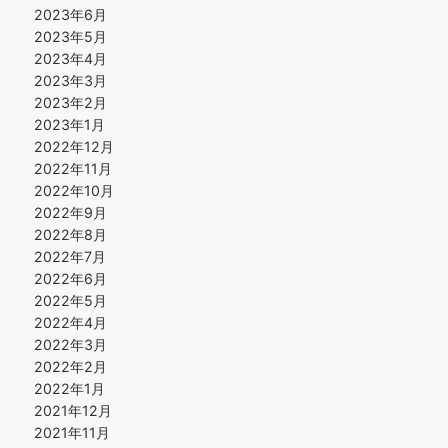
2023年6月
2023年5月
2023年4月
2023年3月
2023年2月
2023年1月
2022年12月
2022年11月
2022年10月
2022年9月
2022年8月
2022年7月
2022年6月
2022年5月
2022年4月
2022年3月
2022年2月
2022年1月
2021年12月
2021年11月