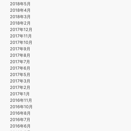
2018年5月
2018年4月
2018年3月
2018年2月
2017年12月
2017年11月
2017年10月
2017年9月
2017年8月
2017年7月
2017年6月
2017年5月
2017年3月
2017年2月
2017年1月
2016年11月
2016年10月
2016年8月
2016年7月
2016年6月