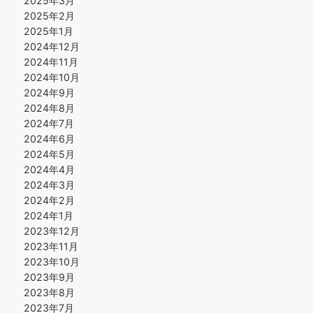
2025年3月
2025年2月
2025年1月
2024年12月
2024年11月
2024年10月
2024年9月
2024年8月
2024年7月
2024年6月
2024年5月
2024年4月
2024年3月
2024年2月
2024年1月
2023年12月
2023年11月
2023年10月
2023年9月
2023年8月
2023年7月