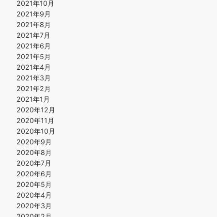
2021年10月
2021年9月
2021年8月
2021年7月
2021年6月
2021年5月
2021年4月
2021年3月
2021年2月
2021年1月
2020年12月
2020年11月
2020年10月
2020年9月
2020年8月
2020年7月
2020年6月
2020年5月
2020年4月
2020年3月
2020年2月