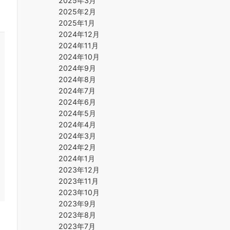
2025年3月
2025年2月
2025年1月
2024年12月
2024年11月
2024年10月
2024年9月
2024年8月
2024年7月
2024年6月
2024年5月
2024年4月
2024年3月
2024年2月
2024年1月
2023年12月
2023年11月
2023年10月
2023年9月
2023年8月
2023年7月