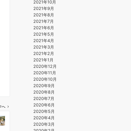
2021年10月
2021年9月
2021年8月
2021年7月
2021年6月
2021年5月
2021年4月
2021年3月
2021年2月
2021年1月
2020年12月
2020年11月
2020年10月
2020年9月
2020年8月
2020年7月
2020年6月
ジへ
2020年5月
2020年4月
2020年3月
2020年2月