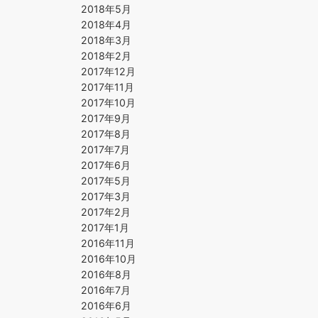
2018年5月
2018年4月
2018年3月
2018年2月
2017年12月
2017年11月
2017年10月
2017年9月
2017年8月
2017年7月
2017年6月
2017年5月
2017年3月
2017年2月
2017年1月
2016年11月
2016年10月
2016年8月
2016年7月
2016年6月