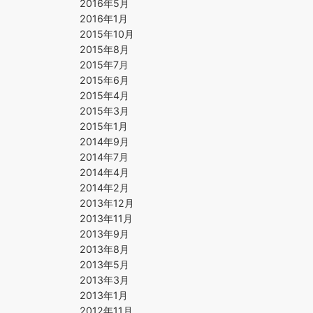
2016年5月
2016年1月
2015年10月
2015年8月
2015年7月
2015年6月
2015年4月
2015年3月
2015年1月
2014年9月
2014年7月
2014年4月
2014年2月
2013年12月
2013年11月
2013年9月
2013年8月
2013年5月
2013年3月
2013年1月
2012年11月