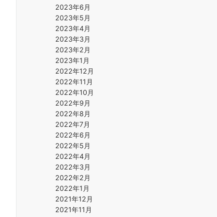
2023年6月
2023年5月
2023年4月
2023年3月
2023年2月
2023年1月
2022年12月
2022年11月
2022年10月
2022年9月
2022年8月
2022年7月
2022年6月
2022年5月
2022年4月
2022年3月
2022年2月
2022年1月
2021年12月
2021年11月