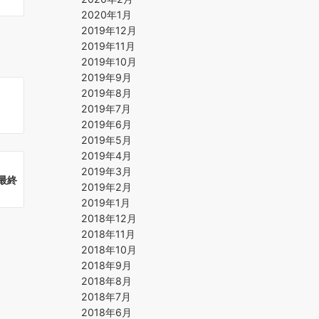
2020年1月
2019年12月
2019年11月
2019年10月
2019年9月
2019年8月
2019年7月
2019年6月
2019年5月
2019年4月
2019年3月
 最終
2019年2月
2019年1月
2018年12月
2018年11月
2018年10月
2018年9月
2018年8月
2018年7月
2018年6月