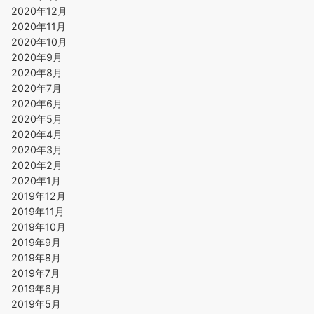
2020年12月
2020年11月
2020年10月
2020年9月
2020年8月
2020年7月
2020年6月
2020年5月
2020年4月
2020年3月
2020年2月
2020年1月
2019年12月
2019年11月
2019年10月
2019年9月
2019年8月
2019年7月
2019年6月
2019年5月