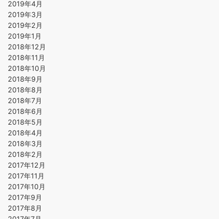
2019年4月
2019年3月
2019年2月
2019年1月
2018年12月
2018年11月
2018年10月
2018年9月
2018年8月
2018年7月
2018年6月
2018年5月
2018年4月
2018年3月
2018年2月
2017年12月
2017年11月
2017年10月
2017年9月
2017年8月
2017年7月