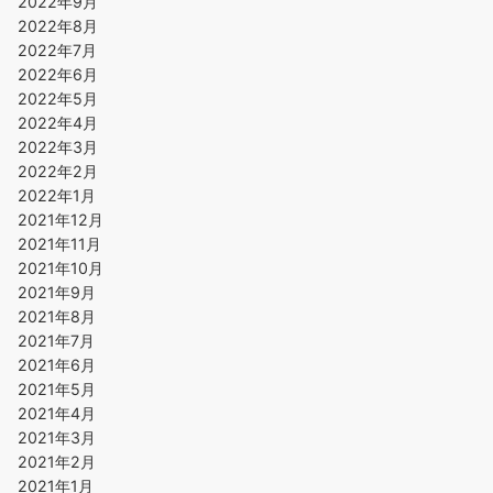
2022年9月
2022年8月
2022年7月
2022年6月
2022年5月
2022年4月
2022年3月
2022年2月
2022年1月
2021年12月
2021年11月
2021年10月
2021年9月
2021年8月
2021年7月
2021年6月
2021年5月
2021年4月
2021年3月
2021年2月
2021年1月