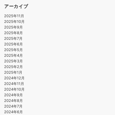
アーカイブ
2025年11月
2025年10月
2025年9月
2025年8月
2025年7月
2025年6月
2025年5月
2025年4月
2025年3月
2025年2月
2025年1月
2024年12月
2024年11月
2024年10月
2024年9月
2024年8月
2024年7月
2024年6月