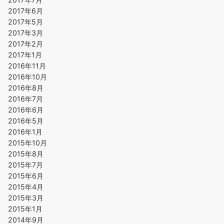
2017年6月
2017年5月
2017年3月
2017年2月
2017年1月
2016年11月
2016年10月
2016年8月
2016年7月
2016年6月
2016年5月
2016年1月
2015年10月
2015年8月
2015年7月
2015年6月
2015年4月
2015年3月
2015年1月
2014年9月