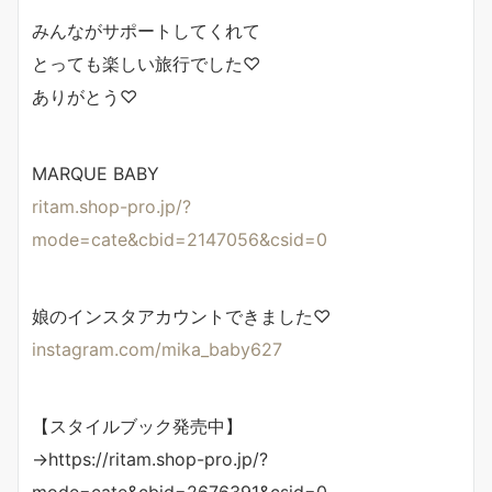
みんながサポートしてくれて
とっても楽しい旅行でした♡
ありがとう♡
MARQUE BABY
ritam.shop-pro.jp/?
mode=cate&cbid=2147056&csid=0
娘のインスタアカウントできました♡
instagram.com/mika_baby627
【スタイルブック発売中】
→https://ritam.shop-pro.jp/?