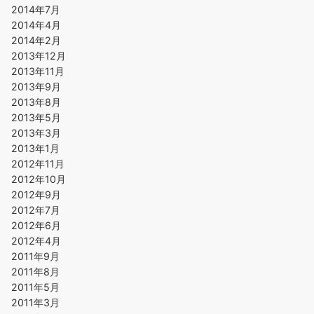
2014年7月
2014年4月
2014年2月
2013年12月
2013年11月
2013年9月
2013年8月
2013年5月
2013年3月
2013年1月
2012年11月
2012年10月
2012年9月
2012年7月
2012年6月
2012年4月
2011年9月
2011年8月
2011年5月
2011年3月