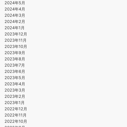
2024年5月
2024年4月
2024年3月
2024年2月
2024年1月
2023年12月
2023年11月
2023年10月
2023年9月
2023年8月
2023年7月
2023年6月
2023年5月
2023年4月
2023年3月
2023年2月
2023年1月
2022年12月
2022年11月
2022年10月