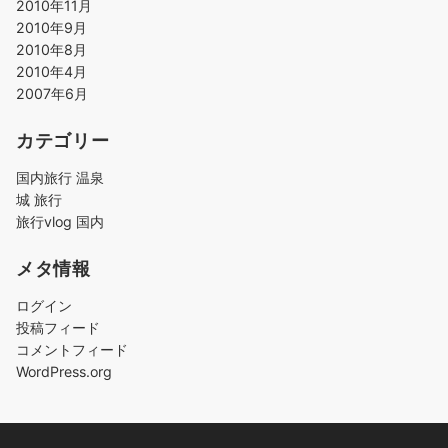
2010年11月
2010年9月
2010年8月
2010年4月
2007年6月
カテゴリー
国内旅行 温泉
城 旅行
旅行vlog 国内
メタ情報
ログイン
投稿フィード
コメントフィード
WordPress.org