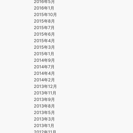
2016年5月
2016年1月
2015年10月
2015年8月
2015年7月
2015年6月
2015年4月
2015年3月
2015年1月
2014年9月
2014年7月
2014年4月
2014年2月
2013年12月
2013年11月
2013年9月
2013年8月
2013年5月
2013年3月
2013年1月
2012年11月