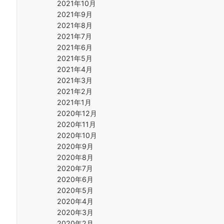
2021年10月
2021年9月
2021年8月
2021年7月
2021年6月
2021年5月
2021年4月
2021年3月
2021年2月
2021年1月
2020年12月
2020年11月
2020年10月
2020年9月
2020年8月
2020年7月
2020年6月
2020年5月
2020年4月
2020年3月
2020年2月