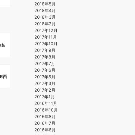
2018年5月
2018年4月
2018年3月
2018年2月
2017年12月
2017年11月
2017年10月
の名
2017年9月
2017年8月
2017年7月
2017年6月
R西
2017年5月
2017年3月
2017年2月
2017年1月
2016年11月
2016年10月
2016年8月
2016年7月
2016年6月