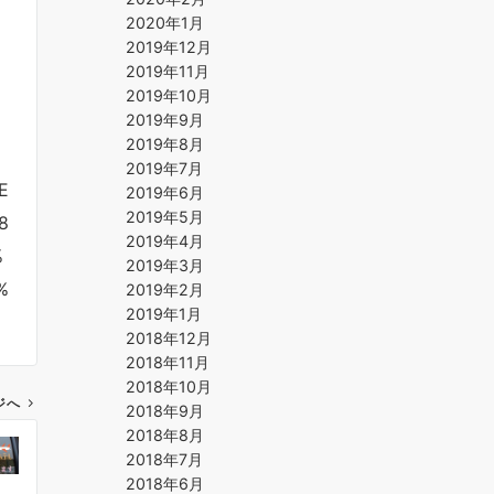
2020年1月
2019年12月
2019年11月
2019年10月
2019年9月
2019年8月
8
2019年7月
E
2019年6月
2019年5月
8
2019年4月
%
2019年3月
%
2019年2月
2019年1月
2018年12月
2018年11月
2018年10月
ジへ
2018年9月
2018年8月
2018年7月
2018年6月