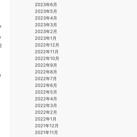
2023年6月
2023年5月
2023年4月
2023年3月
夕
2023年2月
ち
2023年1月
別
2022年12月
2022年11月
2022年10月
2022年9月
2022年8月
#
2022年7月
2022年6月
2022年5月
2022年4月
2022年3月
2022年2月
2022年1月
2021年12月
2021年11月