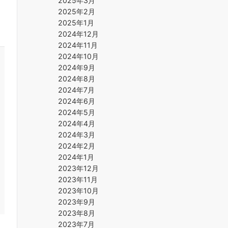
2025年3月
2025年2月
2025年1月
2024年12月
2024年11月
2024年10月
2024年9月
2024年8月
2024年7月
2024年6月
2024年5月
2024年4月
2024年3月
2024年2月
2024年1月
2023年12月
2023年11月
2023年10月
2023年9月
2023年8月
2023年7月