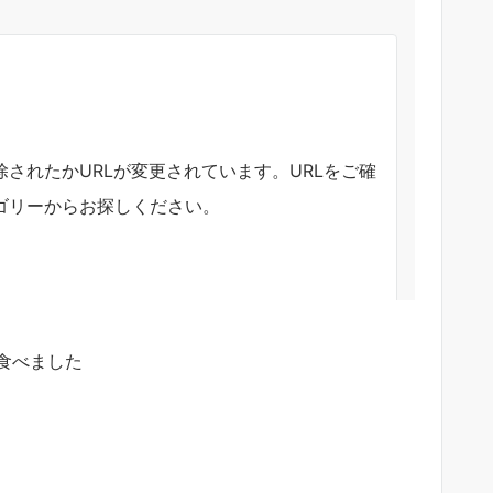
食べました