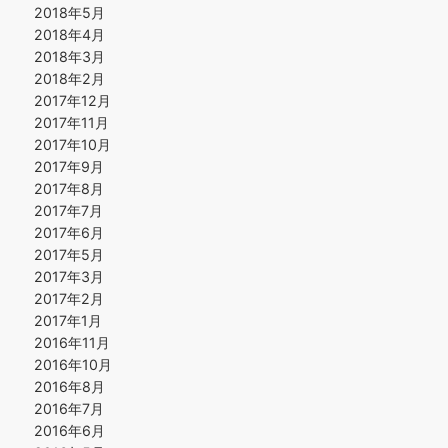
2018年5月
2018年4月
2018年3月
2018年2月
2017年12月
2017年11月
2017年10月
2017年9月
2017年8月
2017年7月
2017年6月
2017年5月
2017年3月
2017年2月
2017年1月
2016年11月
2016年10月
2016年8月
2016年7月
2016年6月