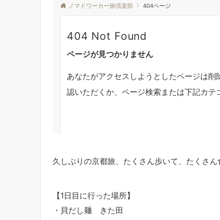
久しぶりの京都旅、たくさん歩いて、たくさん
【1日目に行った場所】
・貝だし麺 きた田