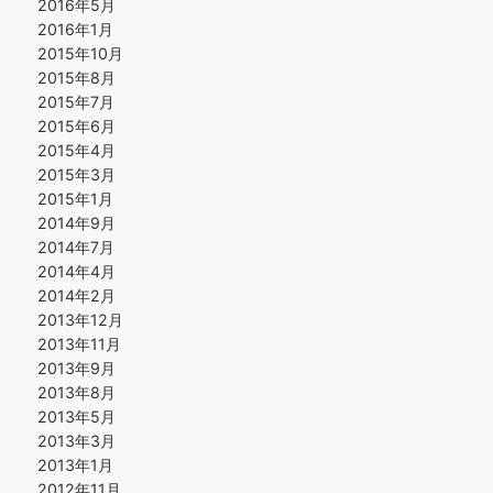
2016年5月
2016年1月
2015年10月
2015年8月
2015年7月
2015年6月
2015年4月
2015年3月
2015年1月
2014年9月
2014年7月
2014年4月
2014年2月
2013年12月
2013年11月
2013年9月
2013年8月
2013年5月
2013年3月
2013年1月
2012年11月