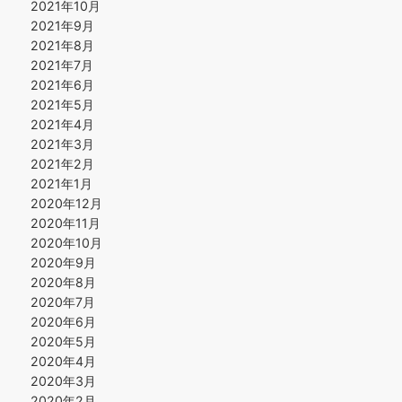
2021年10月
2021年9月
2021年8月
2021年7月
2021年6月
2021年5月
2021年4月
2021年3月
2021年2月
2021年1月
2020年12月
2020年11月
2020年10月
2020年9月
2020年8月
2020年7月
2020年6月
2020年5月
2020年4月
2020年3月
2020年2月