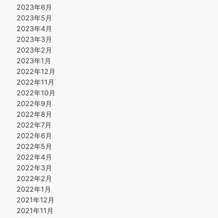
2023年6月
2023年5月
2023年4月
2023年3月
2023年2月
2023年1月
2022年12月
2022年11月
2022年10月
2022年9月
2022年8月
2022年7月
2022年6月
2022年5月
2022年4月
2022年3月
2022年2月
2022年1月
2021年12月
2021年11月