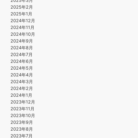
2025年3月
2025年2月
2025年1月
2024年12月
2024年11月
2024年10月
2024年9月
2024年8月
2024年7月
2024年6月
2024年5月
2024年4月
2024年3月
2024年2月
2024年1月
2023年12月
2023年11月
2023年10月
2023年9月
2023年8月
2023年7月