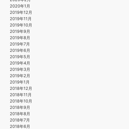
2020年1月
2019年12月
2019年11月
2019年10月
2019年9月
2019年8月
2019年7月
2019年6月
2019年5月
2019年4月
2019年3月
2019年2月
2019年1月
2018年12月
2018年11月
2018年10月
2018年9月
2018年8月
2018年7月
2018年6月