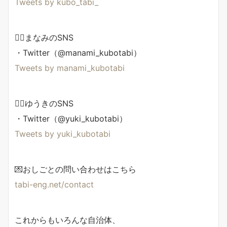
Tweets by kubo_tabi_
🙋‍♀️まなみのSNS
・Twitter（@manami_kubotabi）
Tweets by manami_kubotabi
🙋‍♂️ゆうきのSNS
・Twitter（@yuki_kubotabi）
Tweets by yuki_kubotabi
💌おしごとの問い合わせはこちら
tabi-eng.net/contact
これからもいろんな自治体、