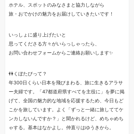
ホテル、スポットのみなさまと協力しながら
旅・おでかけの魅力をお届けしていきたいです！
いっしょに盛り上げたいと
思ってくださる方々がいらっしゃったら、
お問い合わせフォームからご連絡お願いします✨
👫くぼたびって？
年300日くらい日本を飛びまわる、旅に生きるアラサ
ー夫婦です。「47都道府県すべてを主役に」を夢に掲
げて、全国の魅力的な地域を応援するため、今日もど
こかを旅しています。よく「ずっと一緒に旅しててケ
ンカしないんですか？」と聞かれるけど、めちゃめち
ゃする。基本はなかよし。仲直りはゆうきから。