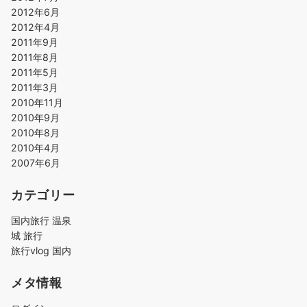
2012年6月
2012年4月
2011年9月
2011年8月
2011年5月
2011年3月
2010年11月
2010年9月
2010年8月
2010年4月
2007年6月
カテゴリー
国内旅行 温泉
城 旅行
旅行vlog 国内
メタ情報