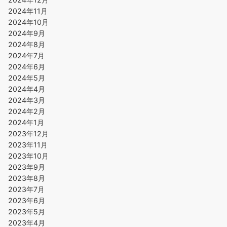
2024年11月
2024年10月
2024年9月
2024年8月
2024年7月
2024年6月
2024年5月
2024年4月
2024年3月
2024年2月
2024年1月
2023年12月
2023年11月
2023年10月
2023年9月
2023年8月
2023年7月
2023年6月
2023年5月
2023年4月