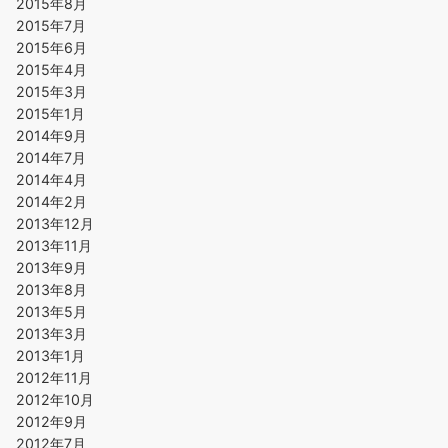
2015年8月
2015年7月
2015年6月
2015年4月
2015年3月
2015年1月
2014年9月
2014年7月
2014年4月
2014年2月
2013年12月
2013年11月
2013年9月
2013年8月
2013年5月
2013年3月
2013年1月
2012年11月
2012年10月
2012年9月
2012年7月