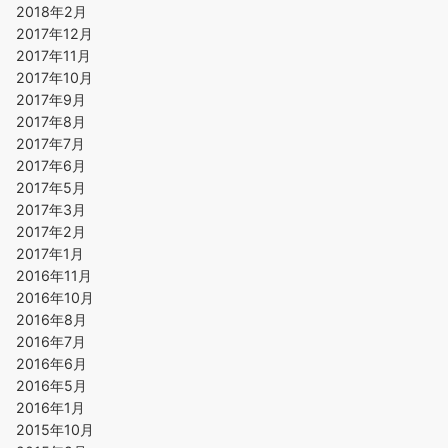
2018年2月
2017年12月
2017年11月
2017年10月
2017年9月
2017年8月
2017年7月
2017年6月
2017年5月
2017年3月
2017年2月
2017年1月
2016年11月
2016年10月
2016年8月
2016年7月
2016年6月
2016年5月
2016年1月
2015年10月