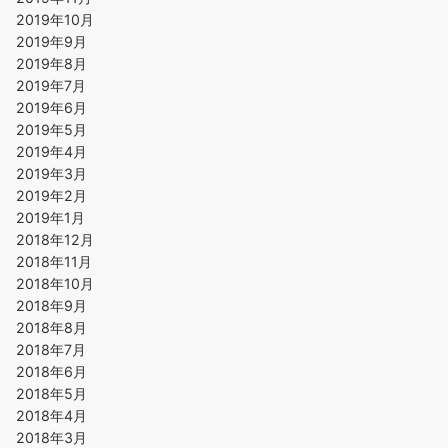
2019年10月
2019年9月
2019年8月
2019年7月
2019年6月
2019年5月
2019年4月
2019年3月
2019年2月
2019年1月
2018年12月
2018年11月
2018年10月
2018年9月
2018年8月
2018年7月
2018年6月
2018年5月
2018年4月
2018年3月