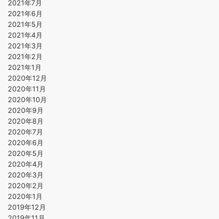
2021年7月
2021年6月
2021年5月
2021年4月
2021年3月
2021年2月
2021年1月
2020年12月
2020年11月
2020年10月
2020年9月
2020年8月
2020年7月
2020年6月
2020年5月
2020年4月
2020年3月
2020年2月
2020年1月
2019年12月
2019年11月