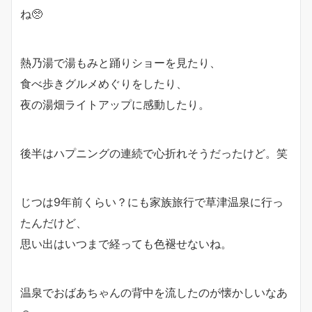
ね🥺
熱乃湯で湯もみと踊りショーを見たり、
食べ歩きグルメめぐりをしたり、
夜の湯畑ライトアップに感動したり。
後半はハプニングの連続で心折れそうだったけど。笑
じつは9年前くらい？にも家族旅行で草津温泉に行っ
たんだけど、
思い出はいつまで経っても色褪せないね。
温泉でおばあちゃんの背中を流したのが懐かしいなあ