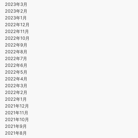
2023年3月
2023年2月
2023年1月
2022年12月
2022年11月
2022年10月
2022年9月
2022年8月
2022年7月
2022年6月
2022年5月
2022年4月
2022年3月
2022年2月
2022年1月
2021年12月
2021年11月
2021年10月
2021年9月
2021年8月