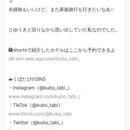
☺
夫婦旅もいいけど、また家族旅行も行きたいなあ✨
とゆうきと回りながら思い出していた私なのでした。
🏨shortsで紹介したホテルはここから予約できるよ
a8-ami.web.app/user/kubo_tabi_
🚙くぼたびのSNS
・Instagram（@kubo_tabi_）
www.instagram.com/kubo_tabi_/
・TikTok（@kubo_tabi）
www.tiktok.com/@kubo_tabi
・Twitter（@kubo_tabi_）