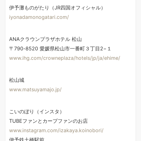
伊予灘ものがたり（JR四国オフィシャル）
iyonadamonogatari.com/
ANAクラウンプラザホテル 松山
〒790-8520 愛媛県松山市一番町３丁目2−１
www.ihg.com/crowneplaza/hotels/jp/ja/ehime/
松山城
www.matsuyamajo.jp/
こいのぼり（インスタ）
TUBEファンとカープファンのお店
www.instagram.com/izakaya.koinobori/
伊予鉄土橋駅前