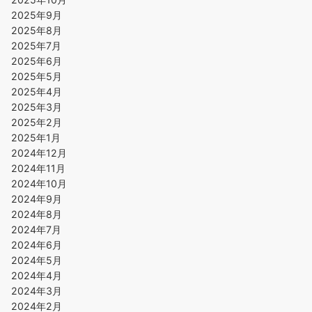
2025年9月
2025年8月
2025年7月
2025年6月
2025年5月
2025年4月
2025年3月
2025年2月
2025年1月
2024年12月
2024年11月
2024年10月
2024年9月
2024年8月
2024年7月
2024年6月
2024年5月
2024年4月
2024年3月
2024年2月