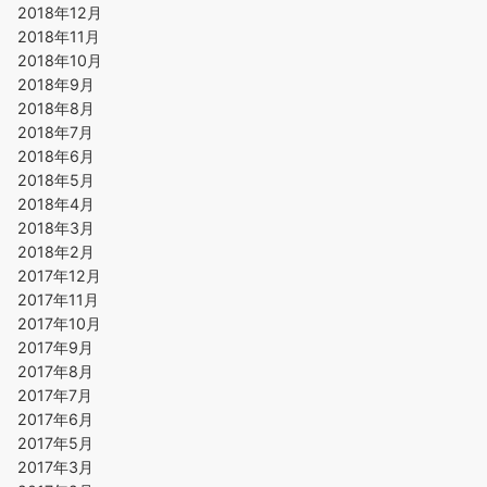
2018年12月
2018年11月
2018年10月
2018年9月
2018年8月
2018年7月
2018年6月
2018年5月
2018年4月
2018年3月
2018年2月
2017年12月
2017年11月
2017年10月
2017年9月
2017年8月
2017年7月
2017年6月
2017年5月
2017年3月