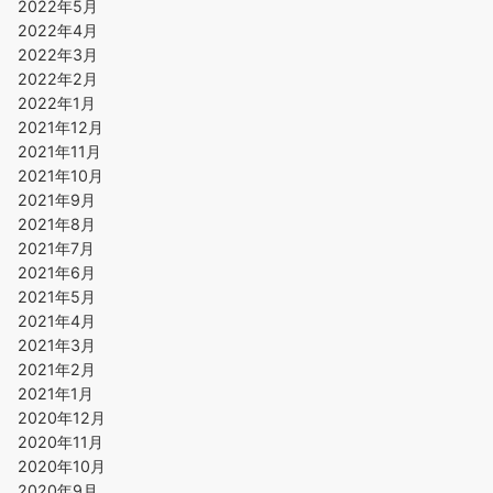
2022年5月
2022年4月
2022年3月
2022年2月
2022年1月
2021年12月
2021年11月
2021年10月
2021年9月
2021年8月
2021年7月
2021年6月
2021年5月
2021年4月
2021年3月
2021年2月
2021年1月
2020年12月
2020年11月
2020年10月
2020年9月