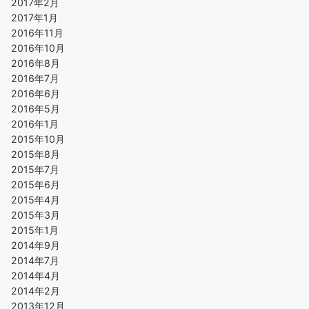
2017年2月
2017年1月
2016年11月
2016年10月
2016年8月
2016年7月
2016年6月
2016年5月
2016年1月
2015年10月
2015年8月
2015年7月
2015年6月
2015年4月
2015年3月
2015年1月
2014年9月
2014年7月
2014年4月
2014年2月
2013年12月