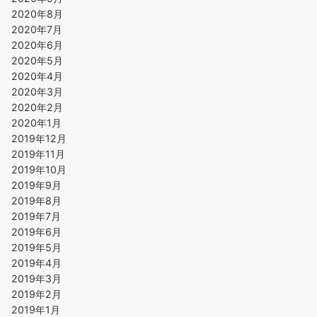
2020年8月
2020年7月
2020年6月
2020年5月
2020年4月
2020年3月
2020年2月
2020年1月
2019年12月
2019年11月
2019年10月
2019年9月
2019年8月
2019年7月
2019年6月
2019年5月
2019年4月
2019年3月
2019年2月
2019年1月