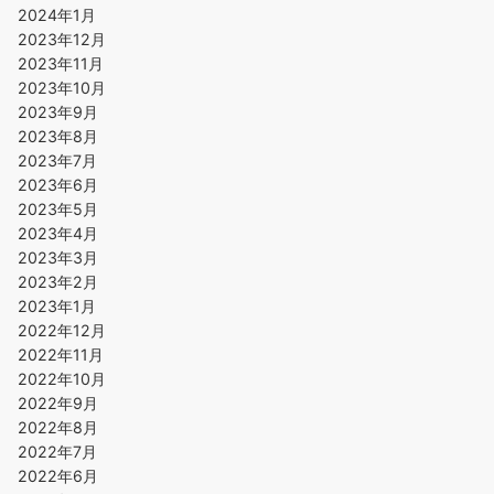
2024年1月
2023年12月
2023年11月
2023年10月
2023年9月
2023年8月
2023年7月
2023年6月
2023年5月
2023年4月
2023年3月
2023年2月
2023年1月
2022年12月
2022年11月
2022年10月
2022年9月
2022年8月
2022年7月
2022年6月