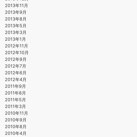
2013年11月
2013年9月
2013年8月
2013年5月
2013年3月
2013年1月
2012年11月
2012年10月
2012年9月
2012年7月
2012年6月
2012年4月
2011年9月
2011年8月
2011年5月
2011年3月
2010年11月
2010年9月
2010年8月
2010年4月