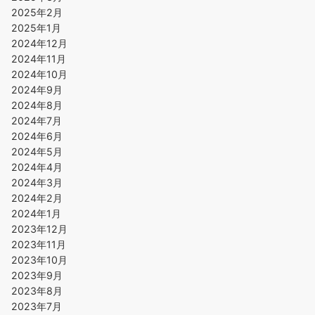
2025年2月
2025年1月
2024年12月
2024年11月
2024年10月
2024年9月
2024年8月
2024年7月
2024年6月
2024年5月
2024年4月
2024年3月
2024年2月
2024年1月
2023年12月
2023年11月
2023年10月
2023年9月
2023年8月
2023年7月