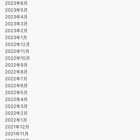
2023年6月
2023年5月
2023年4月
2023年3月
2023年2月
2023年1月
2022年12月
2022年11月
2022年10月
2022年9月
2022年8月
2022年7月
2022年6月
2022年5月
2022年4月
2022年3月
2022年2月
2022年1月
2021年12月
2021年11月