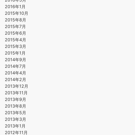
2016年1月
2015年10月
2015年8月
2015年7月
2015年6月
2015年4月
2015年3月
2015年1月
2014年9月
2014年7月
2014年4月
2014年2月
2013年12月
2013年11月
2013年9月
2013年8月
2013年5月
2013年3月
2013年1月
2012年11月