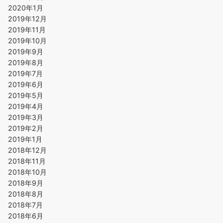
2020年1月
2019年12月
2019年11月
2019年10月
2019年9月
2019年8月
2019年7月
2019年6月
2019年5月
2019年4月
2019年3月
2019年2月
2019年1月
2018年12月
2018年11月
2018年10月
2018年9月
2018年8月
2018年7月
2018年6月