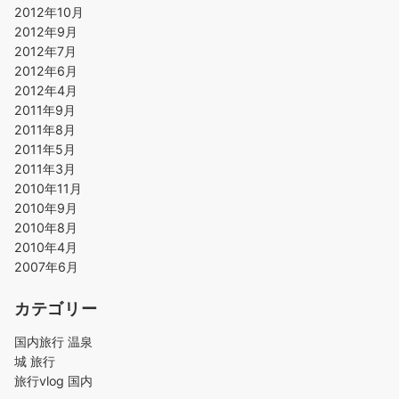
2012年10月
2012年9月
2012年7月
2012年6月
2012年4月
2011年9月
2011年8月
2011年5月
2011年3月
2010年11月
2010年9月
2010年8月
2010年4月
2007年6月
カテゴリー
国内旅行 温泉
城 旅行
旅行vlog 国内