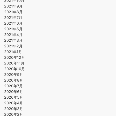
2021年10月
2021年9月
2021年8月
2021年7月
2021年6月
2021年5月
2021年4月
2021年3月
2021年2月
2021年1月
2020年12月
2020年11月
2020年10月
2020年9月
2020年8月
2020年7月
2020年6月
2020年5月
2020年4月
2020年3月
2020年2月