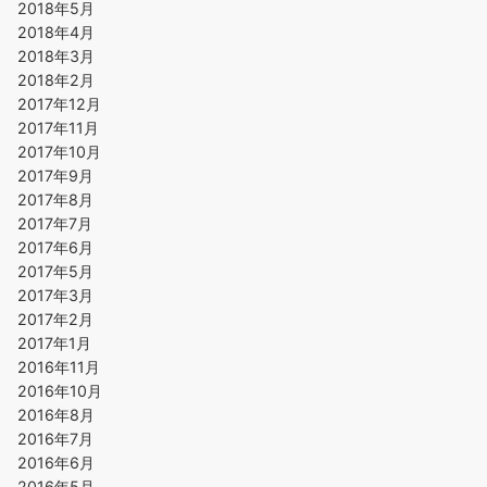
2018年5月
2018年4月
2018年3月
2018年2月
2017年12月
2017年11月
2017年10月
2017年9月
2017年8月
2017年7月
2017年6月
2017年5月
2017年3月
2017年2月
2017年1月
2016年11月
2016年10月
2016年8月
2016年7月
2016年6月
2016年5月