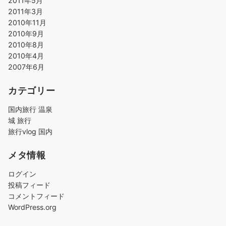
2011年5月
2011年3月
2010年11月
2010年9月
2010年8月
2010年4月
2007年6月
カテゴリー
国内旅行 温泉
城 旅行
旅行vlog 国内
メタ情報
ログイン
投稿フィード
コメントフィード
WordPress.org