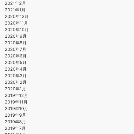
2021年2月
2021年1月
2020年12月
2020年11月
2020年10月
2020年9月
2020年8月
2020年7月
2020年6月
2020年5月
2020年4月
2020年3月
2020年2月
2020年1月
2019年12月
2019年11月
2019年10月
2019年9月
2019年8月
2019年7月