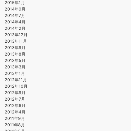
2015年1月
2014年9月
2014年7月
2014年4月
2014年2月
2013年12月
2013年11月
2013年9月
2013年8月
2013年5月
2013年3月
2013年1月
2012年11月
2012年10月
2012年9月
2012年7月
2012年6月
2012年4月
2011年9月
2011年8月