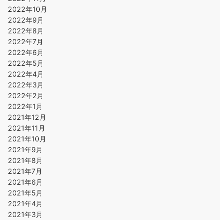
2022年10月
2022年9月
2022年8月
2022年7月
2022年6月
2022年5月
2022年4月
2022年3月
2022年2月
2022年1月
2021年12月
2021年11月
2021年10月
2021年9月
2021年8月
2021年7月
2021年6月
2021年5月
2021年4月
2021年3月