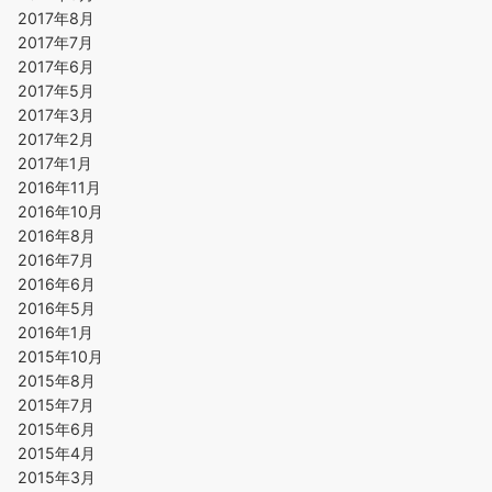
2017年8月
2017年7月
2017年6月
2017年5月
2017年3月
2017年2月
2017年1月
2016年11月
2016年10月
2016年8月
2016年7月
2016年6月
2016年5月
2016年1月
2015年10月
2015年8月
2015年7月
2015年6月
2015年4月
2015年3月