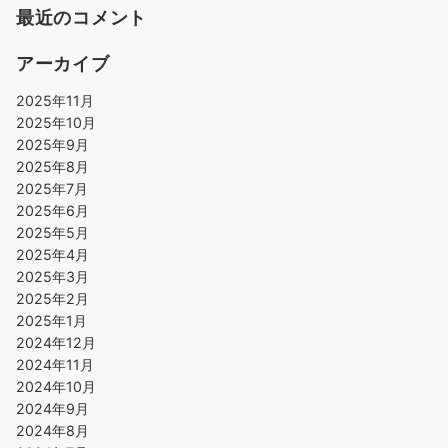
最近のコメント
アーカイブ
2025年11月
2025年10月
2025年9月
2025年8月
2025年7月
2025年6月
2025年5月
2025年4月
2025年3月
2025年2月
2025年1月
2024年12月
2024年11月
2024年10月
2024年9月
2024年8月