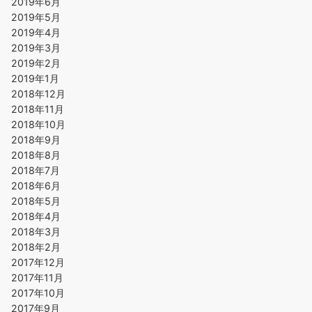
2019年6月
2019年5月
2019年4月
2019年3月
2019年2月
2019年1月
2018年12月
2018年11月
2018年10月
2018年9月
2018年8月
2018年7月
2018年6月
2018年5月
2018年4月
2018年3月
2018年2月
2017年12月
2017年11月
2017年10月
2017年9月