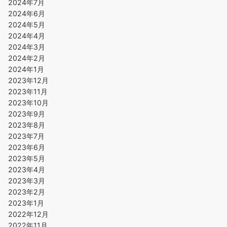
2024年7月
2024年6月
2024年5月
2024年4月
2024年3月
2024年2月
2024年1月
2023年12月
2023年11月
2023年10月
2023年9月
2023年8月
2023年7月
2023年6月
2023年5月
2023年4月
2023年3月
2023年2月
2023年1月
2022年12月
2022年11月