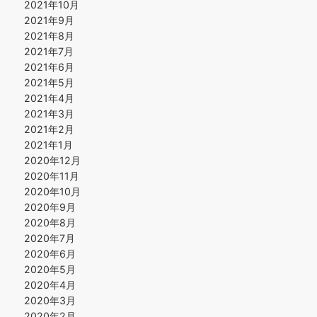
2021年10月
2021年9月
2021年8月
2021年7月
2021年6月
2021年5月
2021年4月
2021年3月
2021年2月
2021年1月
2020年12月
2020年11月
2020年10月
2020年9月
2020年8月
2020年7月
2020年6月
2020年5月
2020年4月
2020年3月
2020年2月