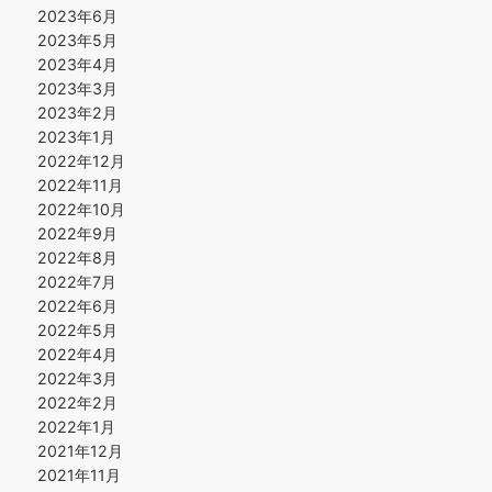
2023年6月
2023年5月
2023年4月
2023年3月
2023年2月
2023年1月
2022年12月
2022年11月
2022年10月
2022年9月
2022年8月
2022年7月
2022年6月
2022年5月
2022年4月
2022年3月
2022年2月
2022年1月
2021年12月
2021年11月