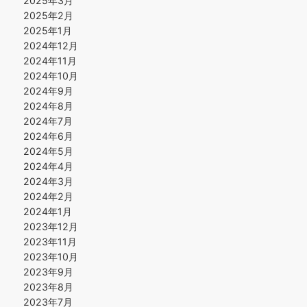
2025年3月
2025年2月
2025年1月
2024年12月
2024年11月
2024年10月
2024年9月
2024年8月
2024年7月
2024年6月
2024年5月
2024年4月
2024年3月
2024年2月
2024年1月
2023年12月
2023年11月
2023年10月
2023年9月
2023年8月
2023年7月