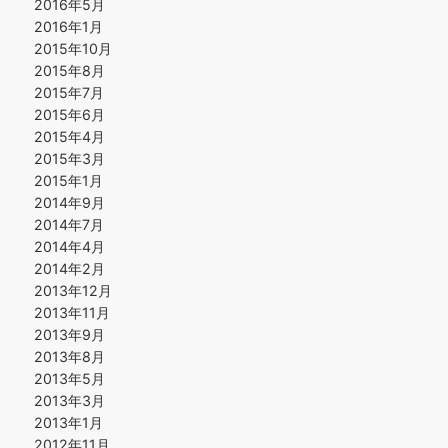
2016年5月
2016年1月
2015年10月
2015年8月
2015年7月
2015年6月
2015年4月
2015年3月
2015年1月
2014年9月
2014年7月
2014年4月
2014年2月
2013年12月
2013年11月
2013年9月
2013年8月
2013年5月
2013年3月
2013年1月
2012年11月