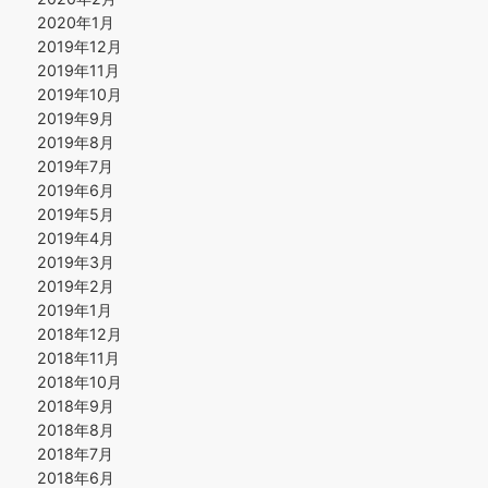
2020年1月
2019年12月
2019年11月
2019年10月
2019年9月
2019年8月
2019年7月
2019年6月
2019年5月
2019年4月
2019年3月
2019年2月
2019年1月
2018年12月
2018年11月
2018年10月
2018年9月
2018年8月
2018年7月
2018年6月