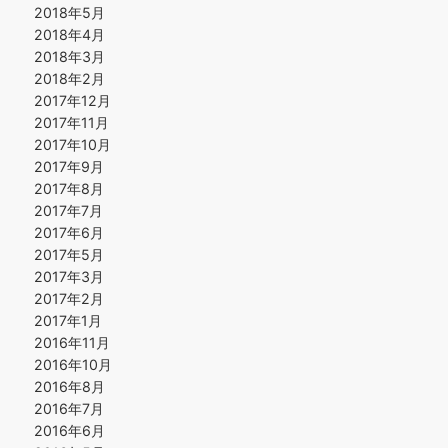
2018年5月
2018年4月
2018年3月
2018年2月
2017年12月
2017年11月
2017年10月
2017年9月
2017年8月
2017年7月
2017年6月
2017年5月
2017年3月
2017年2月
2017年1月
2016年11月
2016年10月
2016年8月
2016年7月
2016年6月