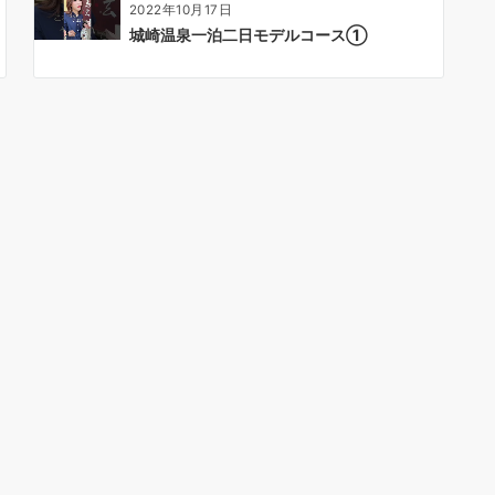
2022年10月17日
城崎温泉一泊二日モデルコース①