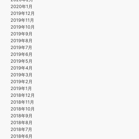
2020年1月
2019年12月
2019年11月
2019年10月
2019年9月
2019年8月
2019年7月
2019年6月
2019年5月
2019年4月
2019年3月
2019年2月
2019年1月
2018年12月
2018年11月
2018年10月
2018年9月
2018年8月
2018年7月
2018年6月