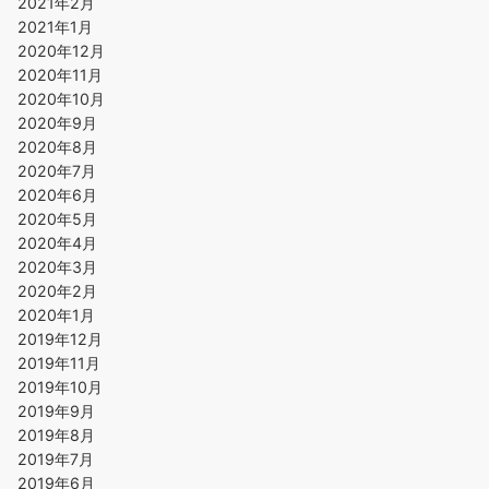
2021年2月
2021年1月
2020年12月
2020年11月
2020年10月
2020年9月
2020年8月
2020年7月
2020年6月
2020年5月
2020年4月
2020年3月
2020年2月
2020年1月
2019年12月
2019年11月
2019年10月
2019年9月
2019年8月
2019年7月
2019年6月