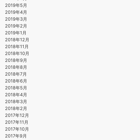
2019年5月
2019年4月
2019年3月
2019年2月
2019年1月
2018年12月
2018年11月
2018年10月
2018年9月
2018年8月
2018年7月
2018年6月
2018年5月
2018年4月
2018年3月
2018年2月
2017年12月
2017年11月
2017年10月
2017年9月