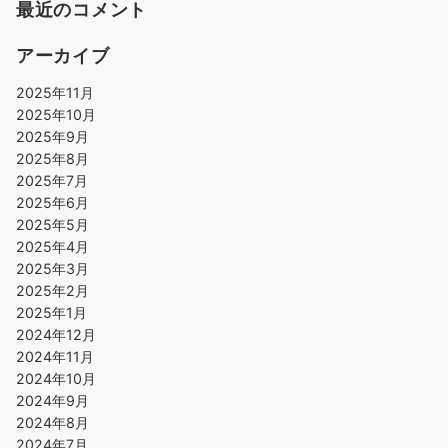
最近のコメント
アーカイブ
2025年11月
2025年10月
2025年9月
2025年8月
2025年7月
2025年6月
2025年5月
2025年4月
2025年3月
2025年2月
2025年1月
2024年12月
2024年11月
2024年10月
2024年9月
2024年8月
2024年7月