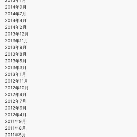
2015年1月
2014年9月
2014年7月
2014年4月
2014年2月
2013年12月
2013年11月
2013年9月
2013年8月
2013年5月
2013年3月
2013年1月
2012年11月
2012年10月
2012年9月
2012年7月
2012年6月
2012年4月
2011年9月
2011年8月
2011年5月