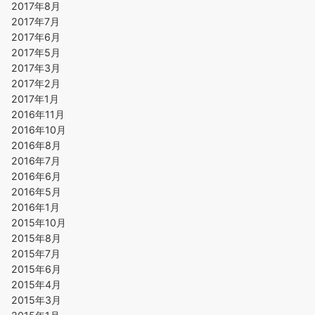
2017年8月
2017年7月
2017年6月
2017年5月
2017年3月
2017年2月
2017年1月
2016年11月
2016年10月
2016年8月
2016年7月
2016年6月
2016年5月
2016年1月
2015年10月
2015年8月
2015年7月
2015年6月
2015年4月
2015年3月