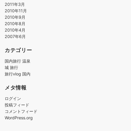
2011年3月
2010年11月
2010年9月
2010年8月
2010年4月
2007年6月
カテゴリー
国内旅行 温泉
城 旅行
旅行vlog 国内
メタ情報
ログイン
投稿フィード
コメントフィード
WordPress.org