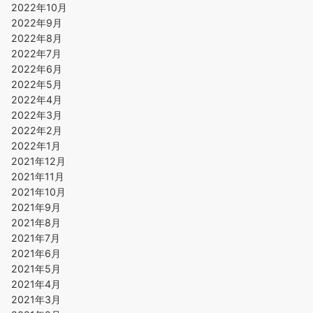
2022年10月
2022年9月
2022年8月
2022年7月
2022年6月
2022年5月
2022年4月
2022年3月
2022年2月
2022年1月
2021年12月
2021年11月
2021年10月
2021年9月
2021年8月
2021年7月
2021年6月
2021年5月
2021年4月
2021年3月