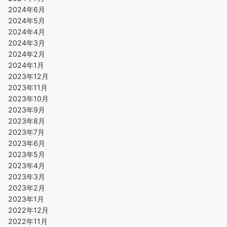
2024年6月
2024年5月
2024年4月
2024年3月
2024年2月
2024年1月
2023年12月
2023年11月
2023年10月
2023年9月
2023年8月
2023年7月
2023年6月
2023年5月
2023年4月
2023年3月
2023年2月
2023年1月
2022年12月
2022年11月