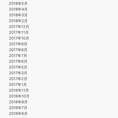
2018年5月
2018年4月
2018年3月
2018年2月
2017年12月
2017年11月
2017年10月
2017年9月
2017年8月
2017年7月
2017年6月
2017年5月
2017年3月
2017年2月
2017年1月
2016年11月
2016年10月
2016年8月
2016年7月
2016年6月