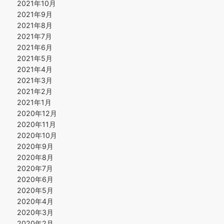
2021年10月
2021年9月
2021年8月
2021年7月
2021年6月
2021年5月
2021年4月
2021年3月
2021年2月
2021年1月
2020年12月
2020年11月
2020年10月
2020年9月
2020年8月
2020年7月
2020年6月
2020年5月
2020年4月
2020年3月
2020年2月