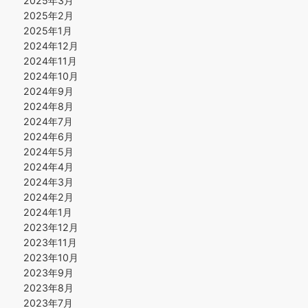
2025年3月
2025年2月
2025年1月
2024年12月
2024年11月
2024年10月
2024年9月
2024年8月
2024年7月
2024年6月
2024年5月
2024年4月
2024年3月
2024年2月
2024年1月
2023年12月
2023年11月
2023年10月
2023年9月
2023年8月
2023年7月