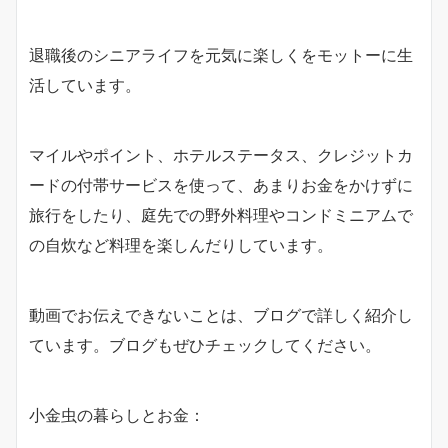
退職後のシニアライフを元気に楽しくをモットーに生
活しています。
マイルやポイント、ホテルステータス、クレジットカ
ードの付帯サービスを使って、あまりお金をかけずに
旅行をしたり、庭先での野外料理やコンドミニアムで
の自炊など料理を楽しんだりしています。
動画でお伝えできないことは、ブログで詳しく紹介し
ています。ブログもぜひチェックしてください。
小金虫の暮らしとお金：