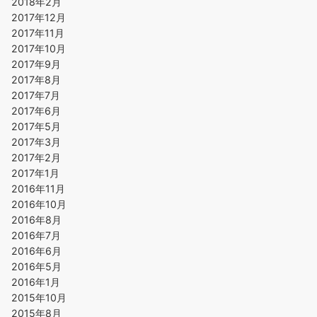
2018年2月
2017年12月
2017年11月
2017年10月
2017年9月
2017年8月
2017年7月
2017年6月
2017年5月
2017年3月
2017年2月
2017年1月
2016年11月
2016年10月
2016年8月
2016年7月
2016年6月
2016年5月
2016年1月
2015年10月
2015年8月