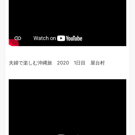
夫婦で楽しむ沖縄旅 2020 1日目 屋台村