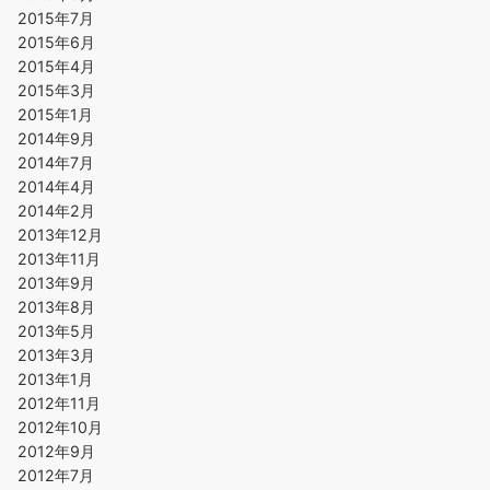
2015年7月
2015年6月
2015年4月
2015年3月
2015年1月
2014年9月
2014年7月
2014年4月
2014年2月
2013年12月
2013年11月
2013年9月
2013年8月
2013年5月
2013年3月
2013年1月
2012年11月
2012年10月
2012年9月
2012年7月