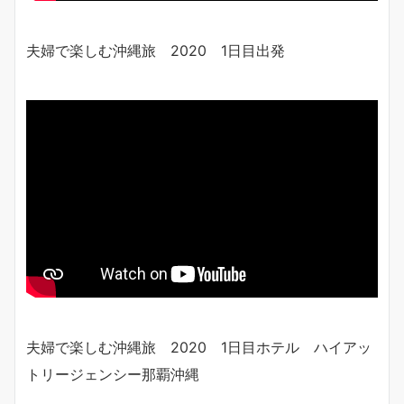
夫婦で楽しむ沖縄旅 2020 1日目出発
夫婦で楽しむ沖縄旅 2020 1日目ホテル ハイアッ
トリージェンシー那覇沖縄