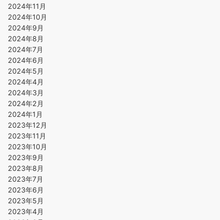
2024年11月
2024年10月
2024年9月
2024年8月
2024年7月
2024年6月
2024年5月
2024年4月
2024年3月
2024年2月
2024年1月
2023年12月
2023年11月
2023年10月
2023年9月
2023年8月
2023年7月
2023年6月
2023年5月
2023年4月