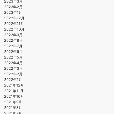
2023年3月
2023年2月
2023年1月
2022年12月
2022年11月
2022年10月
2022年9月
2022年8月
2022年7月
2022年6月
2022年5月
2022年4月
2022年3月
2022年2月
2022年1月
2021年12月
2021年11月
2021年10月
2021年9月
2021年8月
2021年7月