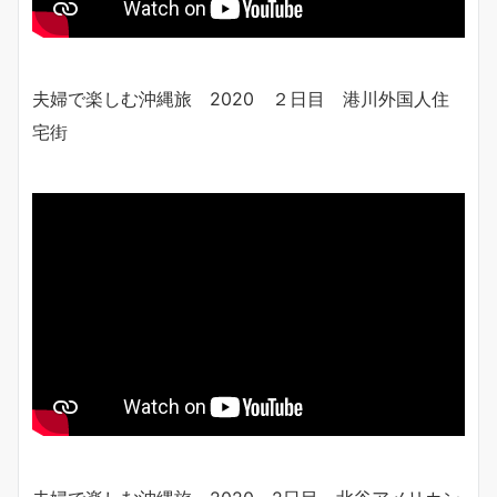
夫婦で楽しむ沖縄旅 2020 ２日目 港川外国人住
宅街