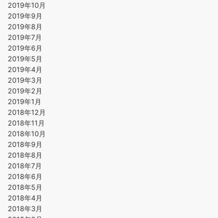
2019年10月
2019年9月
2019年8月
2019年7月
2019年6月
2019年5月
2019年4月
2019年3月
2019年2月
2019年1月
2018年12月
2018年11月
2018年10月
2018年9月
2018年8月
2018年7月
2018年6月
2018年5月
2018年4月
2018年3月