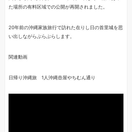
た場所の有料区域での公開が再開されました。
20年前の沖縄家族旅行で訪れた在りし日の首里城を思
い出しながらぶらぶらします。
関連動画
日帰り沖縄旅 1人沖縄壺屋やちむん通り