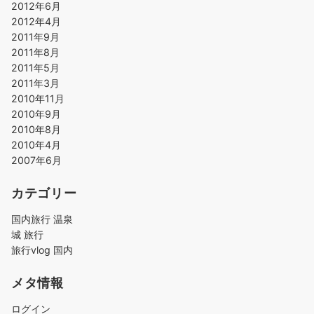
2012年6月
2012年4月
2011年9月
2011年8月
2011年5月
2011年3月
2010年11月
2010年9月
2010年8月
2010年4月
2007年6月
カテゴリー
国内旅行 温泉
城 旅行
旅行vlog 国内
メタ情報
ログイン