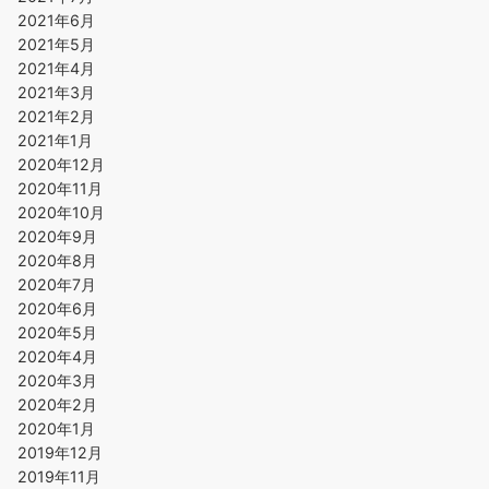
2021年6月
2021年5月
2021年4月
2021年3月
2021年2月
2021年1月
2020年12月
2020年11月
2020年10月
2020年9月
2020年8月
2020年7月
2020年6月
2020年5月
2020年4月
2020年3月
2020年2月
2020年1月
2019年12月
2019年11月