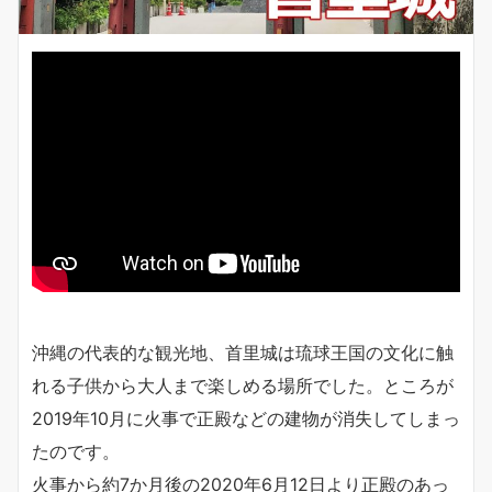
沖縄の代表的な観光地、首里城は琉球王国の文化に触
れる子供から大人まで楽しめる場所でした。ところが
2019年10月に火事で正殿などの建物が消失してしまっ
たのです。
火事から約7か月後の2020年6月12日より正殿のあっ