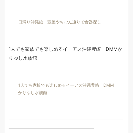
日帰り沖縄旅 壺屋やちむん通りで食器探し
1人でも家族でも楽しめるイーアス沖縄豊崎 DMMか
りゆし水族館
1人でも家族でも楽しめるイーアス沖縄豊崎 DMM
かりゆし水族館
————————————————————————
——————————————————