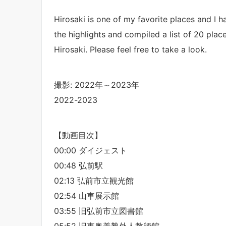
Hirosaki is one of my favorite places and I 
the highlights and compiled a list of 20 places 
Hirosaki. Please feel free to take a look.
撮影: 2022年～2023年
2022-2023
【動画目次】
00:00 ダイジェスト
00:48 弘前駅
02:13 弘前市立観光館
02:54 山車展示館
03:55 旧弘前市立図書館
05:52 旧東奥義塾外人教師館