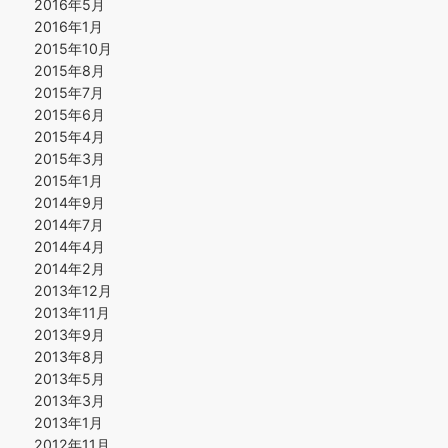
2016年5月
2016年1月
2015年10月
2015年8月
2015年7月
2015年6月
2015年4月
2015年3月
2015年1月
2014年9月
2014年7月
2014年4月
2014年2月
2013年12月
2013年11月
2013年9月
2013年8月
2013年5月
2013年3月
2013年1月
2012年11月