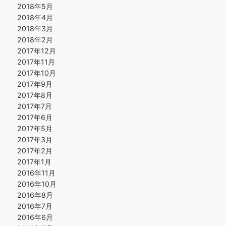
2018年5月
2018年4月
2018年3月
2018年2月
2017年12月
2017年11月
2017年10月
2017年9月
2017年8月
2017年7月
2017年6月
2017年5月
2017年3月
2017年2月
2017年1月
2016年11月
2016年10月
2016年8月
2016年7月
2016年6月