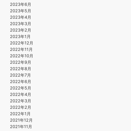
2023年6月
2023年5月
2023年4月
2023年3月
2023年2月
2023年1月
2022年12月
2022年11月
2022年10月
2022年9月
2022年8月
2022年7月
2022年6月
2022年5月
2022年4月
2022年3月
2022年2月
2022年1月
2021年12月
2021年11月