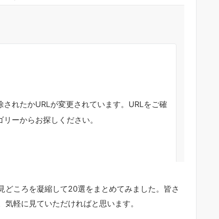
見どころを凝縮して20選をまとめてみました。皆さ
。気軽に見ていただければと思います。