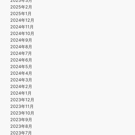
2025年3月
2025年2月
2025年1月
2024年12月
2024年11月
2024年10月
2024年9月
2024年8月
2024年7月
2024年6月
2024年5月
2024年4月
2024年3月
2024年2月
2024年1月
2023年12月
2023年11月
2023年10月
2023年9月
2023年8月
2023年7月