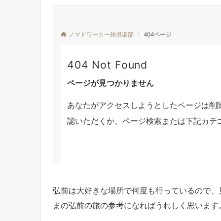
弘前は大好きな場所で何度も行っているので、
まの弘前の旅の参考になればうれしく思います