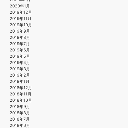
2020年1月
2019年12月
2019年11月
2019年10月
2019年9月
2019年8月
2019年7月
2019年6月
2019年5月
2019年4月
2019年3月
2019年2月
2019年1月
2018年12月
2018年11月
2018年10月
2018年9月
2018年8月
2018年7月
2018年6月