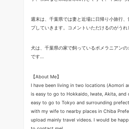
週末は、千葉県では妻と近場に日帰り小旅行、
プしていきます。コメントいただけるのがうれ
犬は、千葉県の家で飼っているポメラニアンのオ
です…
【About Me】
I have been living in two locations (Aomori a
is easy to go to Hokkaido, Iwate, Akita, and 
easy to go to Tokyo and surrounding prefect
with my wife to nearby places in Chiba Prefec
upload mainly travel videos. I would be hap
to contact me!