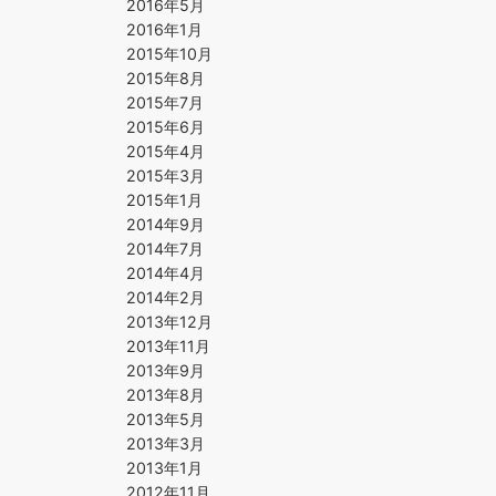
2016年5月
2016年1月
2015年10月
2015年8月
2015年7月
2015年6月
2015年4月
2015年3月
2015年1月
2014年9月
2014年7月
2014年4月
2014年2月
2013年12月
2013年11月
2013年9月
2013年8月
2013年5月
2013年3月
2013年1月
2012年11月