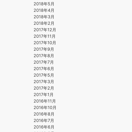
2018年5月
2018年4月
2018年3月
2018年2月
2017年12月
2017年11月
2017年10月
2017年9月
2017年8月
2017年7月
2017年6月
2017年5月
2017年3月
2017年2月
2017年1月
2016年11月
2016年10月
2016年8月
2016年7月
2016年6月