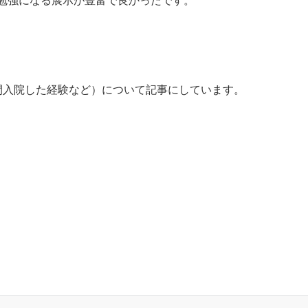
間入院した経験など）について記事にしています。