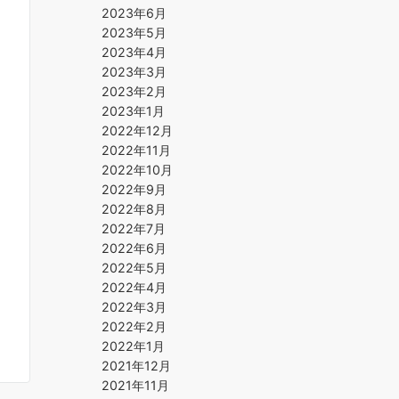
2023年6月
2023年5月
2023年4月
2023年3月
2023年2月
2023年1月
2022年12月
2022年11月
2022年10月
2022年9月
2022年8月
2022年7月
2022年6月
2022年5月
2022年4月
2022年3月
2022年2月
2022年1月
2021年12月
2021年11月