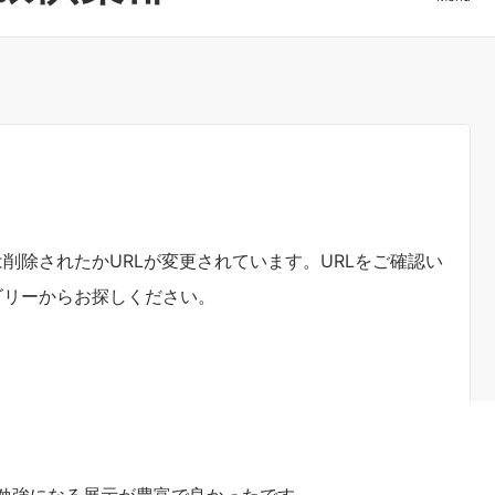
勉強になる展示が豊富で良かったです。