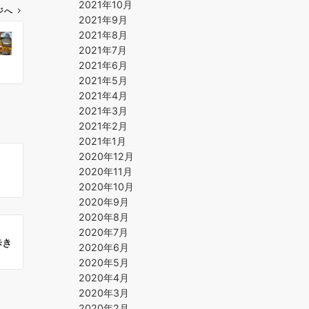
2021年10月
ジへ
2021年9月
2021年8月
2021年7月
2021年6月
2021年5月
2021年4月
2021年3月
2021年2月
2021年1月
2020年12月
2020年11月
2020年10月
2020年9月
2020年8月
2020年7月
歩き
2020年6月
2020年5月
2020年4月
2020年3月
2020年2月