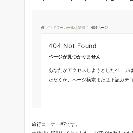
旅行コーナー#7です。
大阪城を撮影してきました。内部では歴史のお