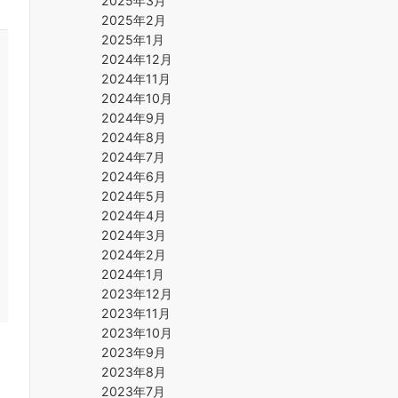
2025年3月
2025年2月
2025年1月
2024年12月
2024年11月
2024年10月
2024年9月
2024年8月
2024年7月
2024年6月
2024年5月
2024年4月
2024年3月
2024年2月
2024年1月
2023年12月
2023年11月
2023年10月
2023年9月
2023年8月
2023年7月