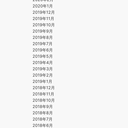
2020年1月
2019年12月
2019年11月
2019年10月
2019年9月
2019年8月
2019年7月
2019年6月
2019年5月
2019年4月
2019年3月
2019年2月
2019年1月
2018年12月
2018年11月
2018年10月
2018年9月
2018年8月
2018年7月
2018年6月