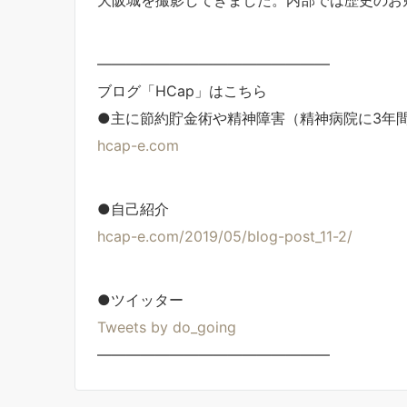
————————————————
ブログ「HCap」はこちら
●主に節約貯金術や精神障害（精神病院に3年
hcap-e.com
●自己紹介
hcap-e.com/2019/05/blog-post_11-2/
●ツイッター
Tweets by do_going
————————————————